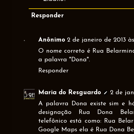
Responder
Anônimo
2 de janeiro de 2013 às 
O nome correto é Rua Belarmina
a palavra "Dona".
Responder
Maria do Resguardo
2 de jan
A palavra Dona existe sim e 
designação Rua Dona Bela
telefônico está como: Rua Bela
Google Maps ela é Rua Dona Be