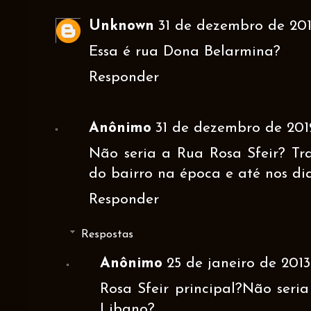
Unknown
31 de dezembro de 2012
Essa é rua Dona Belarmina?
Responder
Anônimo
31 de dezembro de 2012
Não seria a Rua Rosa Sfeir? Tra
do bairro na época e até nos dia
Responder
Respostas
Anônimo
25 de janeiro de 2013
Rosa Sfeir principal?Não seri
Libano?