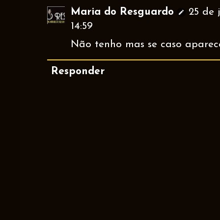
Maria do Resguardo
25 de 
14:59
Não tenho mas se caso aparecer
Responder