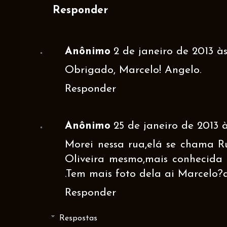
Responder
Anônimo
2 de janeiro de 2013 às
Obrigado, Marcelo! Angelo.
Responder
Anônimo
25 de janeiro de 2013 à
Morei nessa rua,elá se chama 
Oliveira mesmo,mais conhecid
.Tem mais foto dela ai Marcelo?
Responder
Respostas