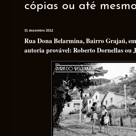
cópias ou até mesmo 
31 dezembro 2012
Rua Dona Belarmina, Bairro Grajaú, em
autoria provável: Roberto Dornellas ou 