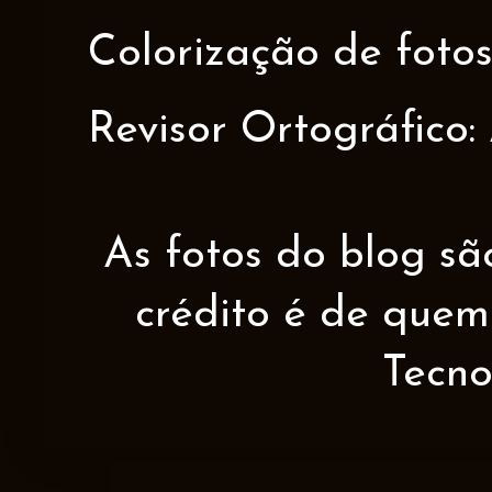
Colorização de fotos
Revisor Ortográfico:
As fotos do blog sã
crédito é de quem 
Tecno