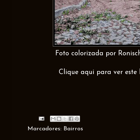
Foto colorizada por Ronisc
Clique aqui para ver este 
Marcadores:
Bairros