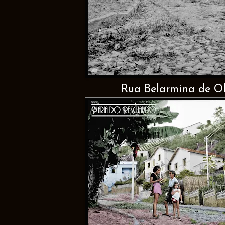
Rua Belarmina de Oli