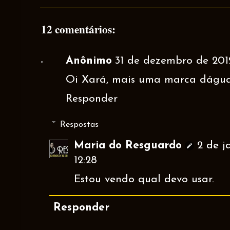
12 comentários:
Anônimo
31 de dezembro de 2012
Oi Xará, mais uma marca dágua
Responder
Respostas
Maria do Resguardo
2 de j
12:28
Estou vendo qual devo usar.
Responder