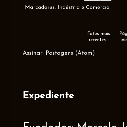
Marcadores:
Indústria e Comércio
Fotos mais
Pág
recentes
ini
Assinar:
Postagens (Atom)
Expediente