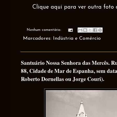
Clique aqui para ver outra foto 
Nenhum comentário:
Marcadores:
Indústria e Comércio
Santuário Nossa Senhora das Mercês. R
88, Cidade de Mar de Espanha, sem data 
Roberto Dornellas ou Jorge Couri).