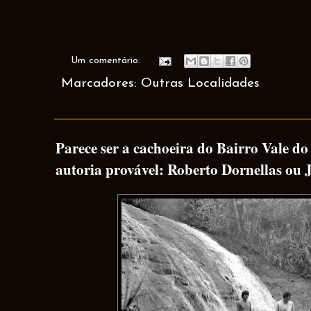
Um comentário:
Marcadores:
Outras Localidades
Parece ser a cachoeira do Bairro Vale do 
autoria provável: Roberto Dornellas ou 