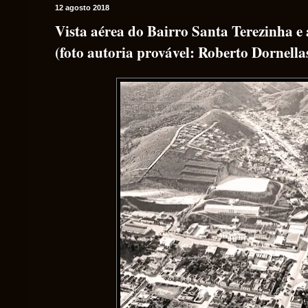
12 agosto 2018
Vista aérea do Bairro Santa Terezinha e 
(foto autoria provável: Roberto Dornella