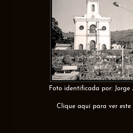
Foto identificada por: Jorge A
Clique aqui para ver este 