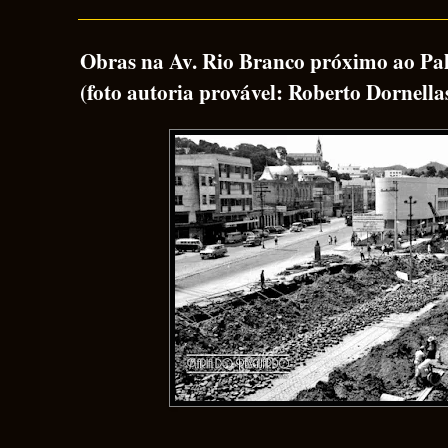
Obras na Av. Rio Branco próximo ao Pal
(foto autoria provável: Roberto Dornella