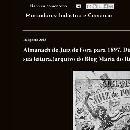
Nenhum comentário:
Marcadores:
Indústria e Comércio
18 agosto 2018
Almanach de Juiz de Fora para 1897. D
sua leitura.(arquivo do Blog Maria do R