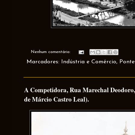
Nenhum comentário:
Marcadores:
Indústria e Comércio
,
Ponte
A Competidora, Rua Marechal Deodoro, 
de Márcio Castro Leal).