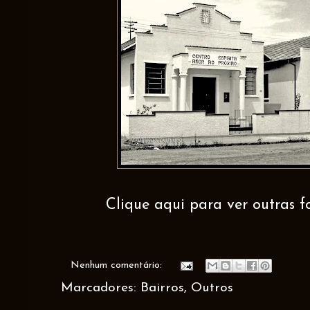
Clique aqui para ver outras fo
Nenhum comentário:
Marcadores:
Bairros
,
Outros