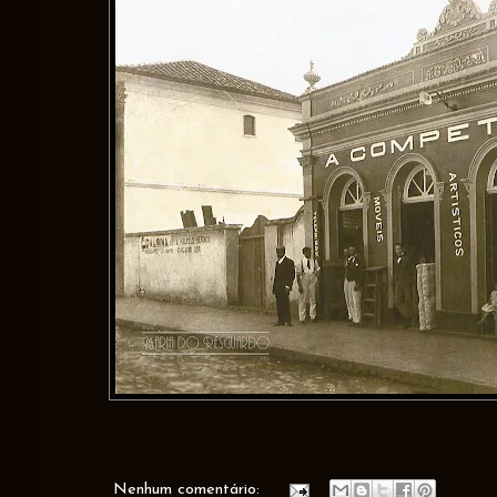
Nenhum comentário: