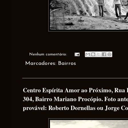
Nenhum comentário:
Marcadores:
Bairros
Centro Espírita Amor ao Próximo, Rua H
304, Bairro Mariano Procópio. Foto ante
provável: Roberto Dornellas ou Jorge Co