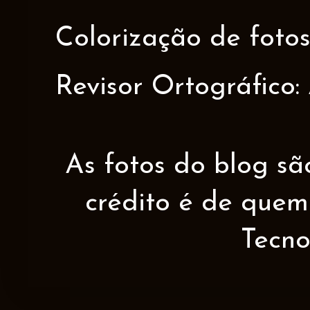
Colorização de fotos
Revisor Ortográfico:
As fotos do blog sã
crédito é de quem 
Tecno