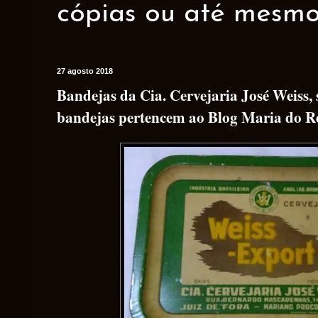
cópias ou até mesmo 
27 agosto 2018
Bandejas da Cia. Cervejaria José Weiss,
bandejas pertencem ao Blog Maria do R