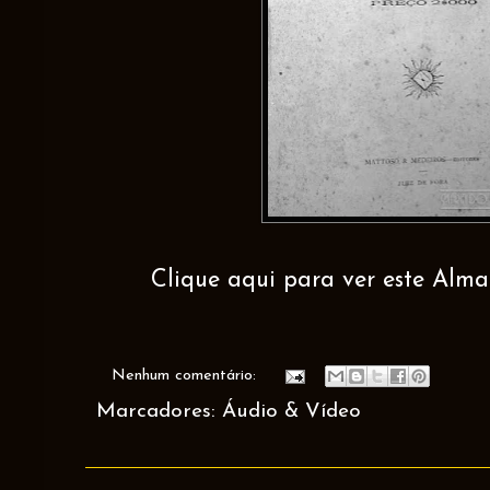
Clique aqui para ver este Alma
Nenhum comentário:
Marcadores:
Áudio & Vídeo