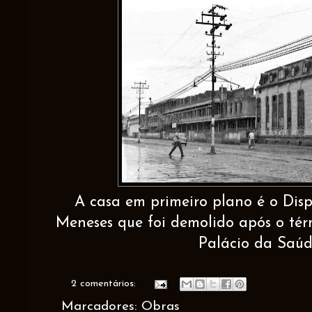
A casa em primeiro plano é o Dis
Meneses que foi demolido após o té
Palácio da Saúd
2 comentários:
Marcadores:
Obras