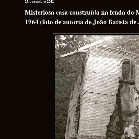
28 dezembro 2011
Misteriosa casa construída na fenda do 
1964 (foto de autoria de João Batista de