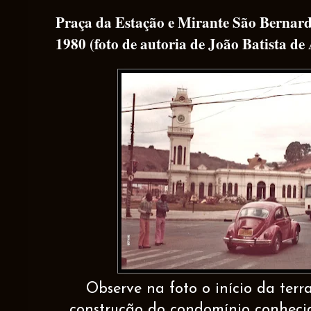
Praça da Estação e Mirante São Bernard
1980 (foto de autoria de João Batista de
Observe na foto o início da te
construção do condomínio conheci