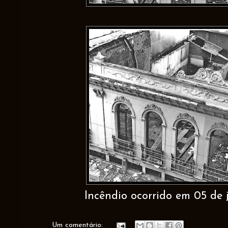
Incêndio ocorrido em 05 de 
Um comentário: