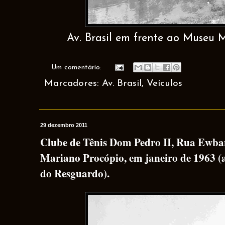
Av. Brasil em frente ao Museu 
Um comentário:
Marcadores:
Av. Brasil
,
Veículos
29 dezembro 2011
Clube de Tênis Dom Pedro II, Rua Ewba
Mariano Procópio, em janeiro de 1963 (
do Resguardo).