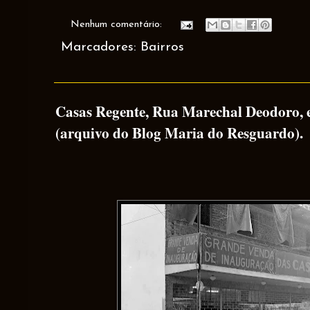
Nenhum comentário:
Marcadores:
Bairros
Casas Regente, Rua Marechal Deodoro,
(arquivo do Blog Maria do Resguardo).