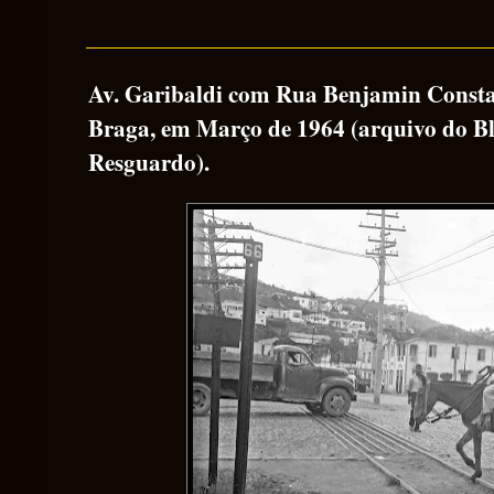
Av. Garibaldi com Rua Benjamin Constan
Braga, em Março de 1964 (arquivo do B
Resguardo).