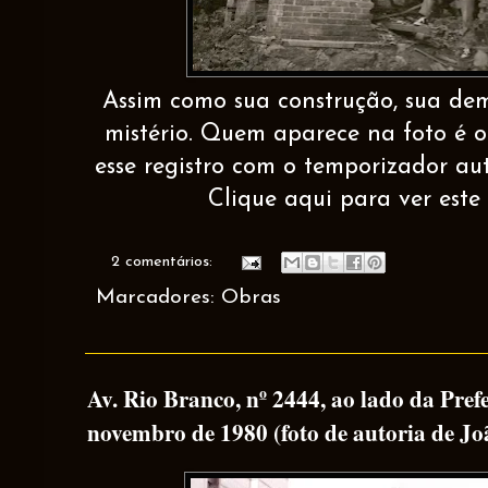
Assim como sua construção, sua d
mistério. Quem aparece na foto é o
esse registro com o temporizador a
Clique aqui para ver este 
2 comentários:
Marcadores:
Obras
Av. Rio Branco, nº 2444, ao lado da Pref
novembro de 1980 (foto de autoria de Jo