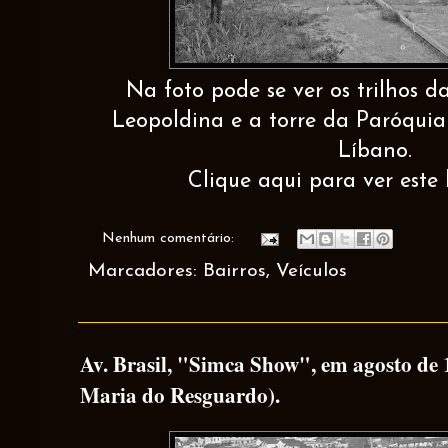
Na foto pode se ver os trilhos d
Leopoldina e a torre da Paróqui
Líbano.
Clique aqui para ver este 
Nenhum comentário:
Marcadores:
Bairros
,
Veículos
Av. Brasil, "Simca Show", em agosto de 
Maria do Resguardo).