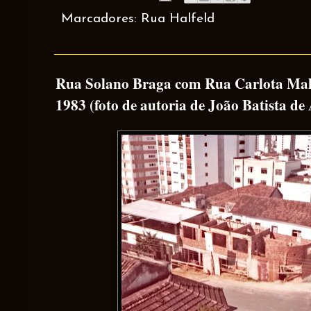
Marcadores:
Rua Halfeld
Rua Solano Braga com Rua Carlota Malt
1983 (foto de autoria de João Batista de