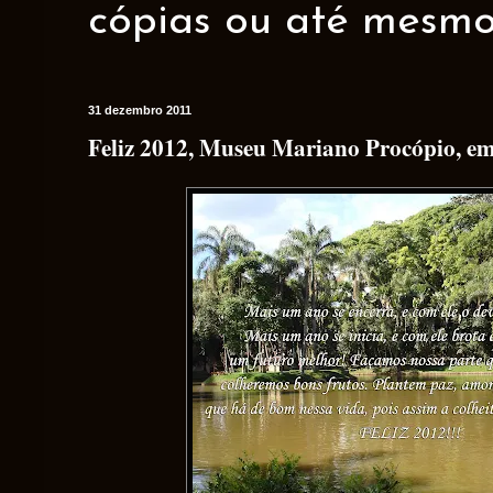
cópias ou até mesmo 
31 dezembro 2011
Feliz 2012, Museu Mariano Procópio, e