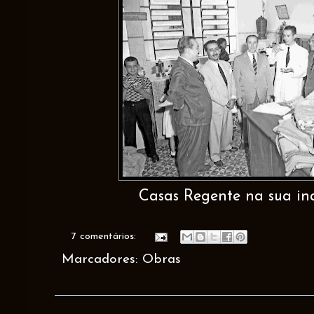
Casas Regente na sua in
7 comentários:
Marcadores:
Obras