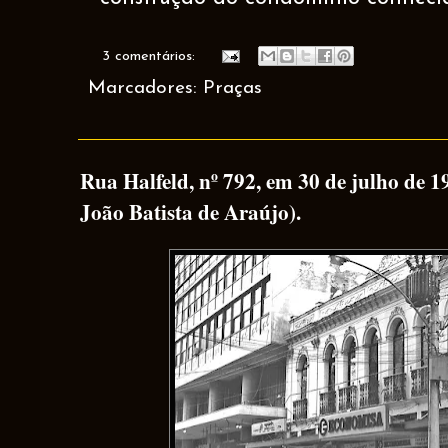
3 comentários:
Marcadores:
Praças
Rua Halfeld, nº 792, em 30 de julho de 19
João Batista de Araújo).