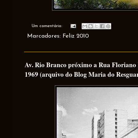
Um comentário:
Marcadores:
Feliz 2010
Av. Rio Branco próximo a Rua Floriano P
1969 (arquivo do Blog Maria do Resgua