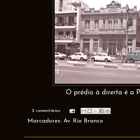
O prédio à direita é a P
2 comentários:
Marcadores:
Av. Rio Branco