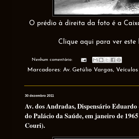
O prédio à direita da foto é a Cai
Clique aqui para ver este 
Nenhum comentário:
Marcadores:
Av. Getúlio Vargas
,
Veículos
30 dezembro 2011
Av. dos Andradas, Dispensário Eduardo 
do Palácio da Saúde, em janeiro de 1965 
Couri).