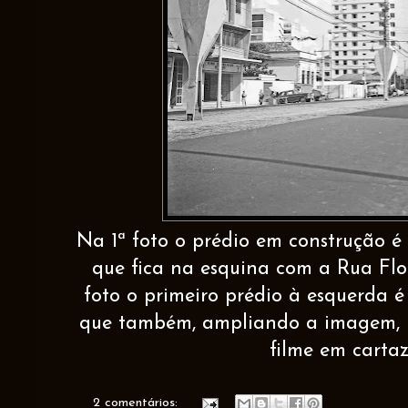
Na 1ª foto o prédio em construção é 
que fica na esquina com a Rua Flo
foto o primeiro prédio à esquerda é
que também, ampliando a imagem, po
filme em cartaz
2 comentários: