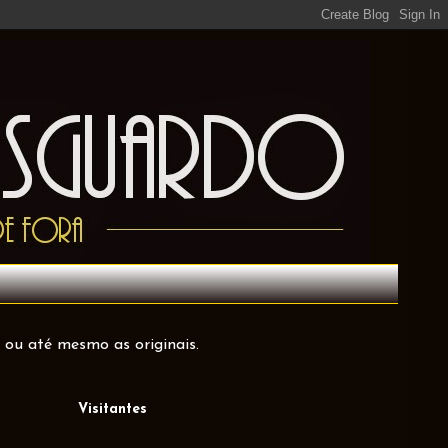
 ou até mesmo as originais.
Visitantes