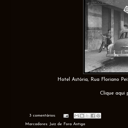
Hotel Astória, Rua Floriano Pe
Clique aqui 
3 comentários:
Marcadores:
Juiz de Fora Antiga