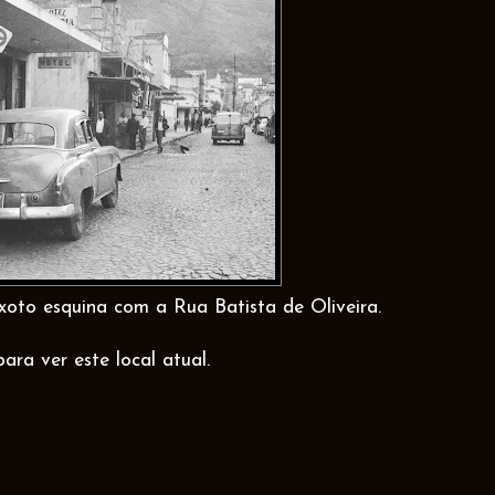
ixoto esquina com a Rua Batista de Oliveira.
para ver este local atual.