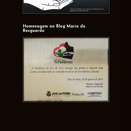
Homenagem ao Blog Maria do
Resguardo