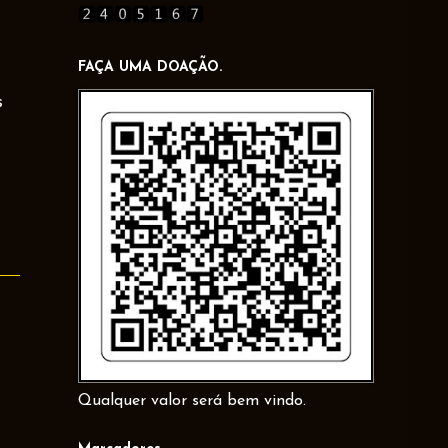
FAÇA UMA DOAÇÃO.
s
Qualquer valor será bem vindo.