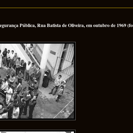
egurança Pública, Rua Batista de Oliveira, em outubro de 1969 (fo