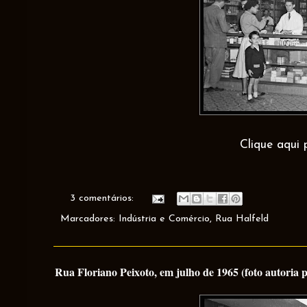
Clique aqui 
3 comentários:
Marcadores:
Indústria e Comércio
,
Rua Halfeld
Rua Floriano Peixoto, em julho de 1965 (foto autoria 