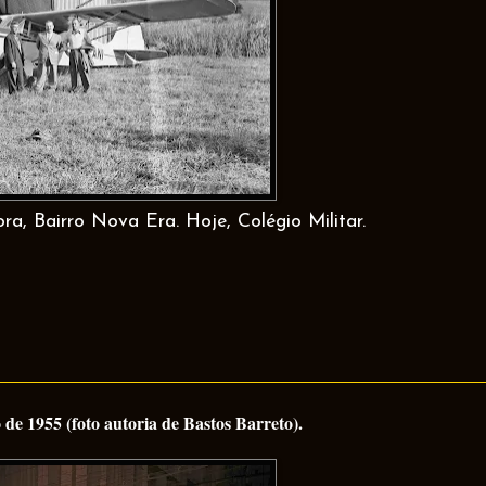
ra, Bairro Nova Era. Hoje, Colégio Militar.
de 1955 (foto autoria de Bastos Barreto).