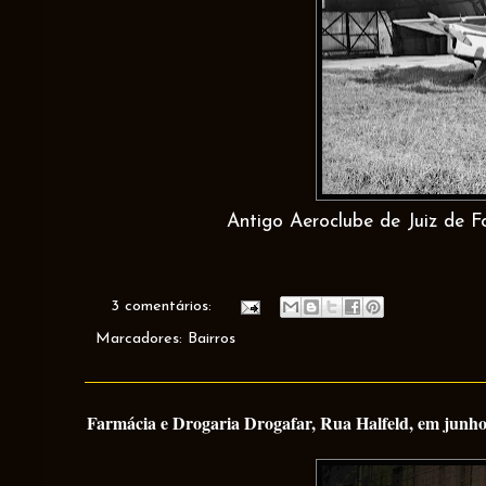
Antigo Aeroclube de Juiz de Fo
3 comentários:
Marcadores:
Bairros
Farmácia e Drogaria Drogafar, Rua Halfeld, em junho 