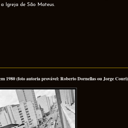
 a Igreja de São Mateus.
 1980 (foto autoria provável: Roberto Dornellas ou Jorge Couri)