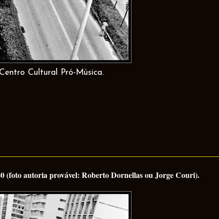
Centro Cultural Pró-Música.
 (foto autoria provável: Roberto Dornellas ou Jorge Couri).