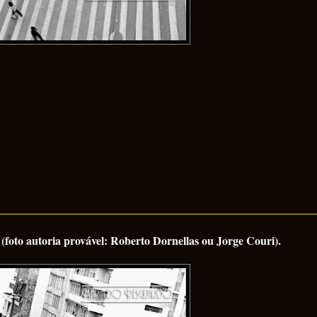
foto autoria provável: Roberto Dornellas ou Jorge Couri).