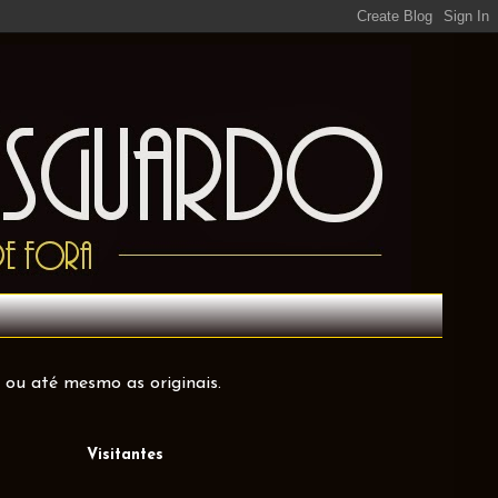
 ou até mesmo as originais.
Visitantes