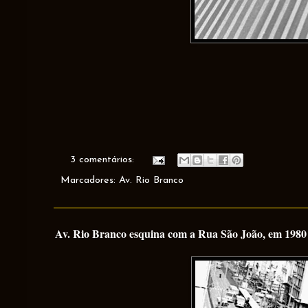
3 comentários:
Marcadores:
Av. Rio Branco
Av. Rio Branco esquina com a Rua São João, em 1980 (