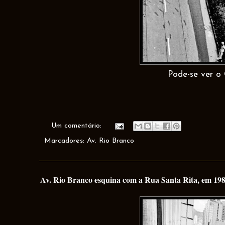
Pode-se ver o 
Um comentário:
Marcadores:
Av. Rio Branco
Av. Rio Branco esquina com a Rua Santa Rita, em 1980