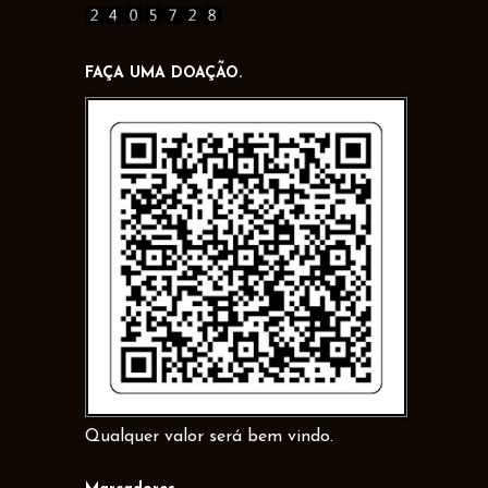
FAÇA UMA DOAÇÃO.
Qualquer valor será bem vindo.