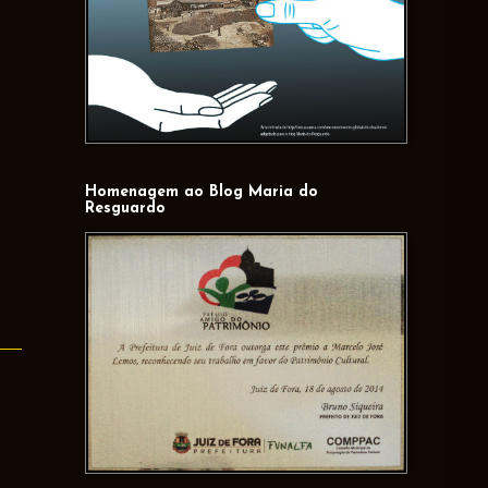
Homenagem ao Blog Maria do
Resguardo