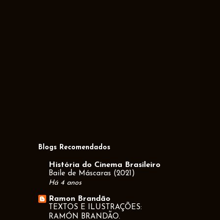
Blogs Recomendados
História do Cinema Brasileiro
Baile de Máscaras (2021)
Há 4 anos
Ramon Brandão
TEXTOS E ILUSTRAÇÕES:
RAMÓN BRANDÃO.