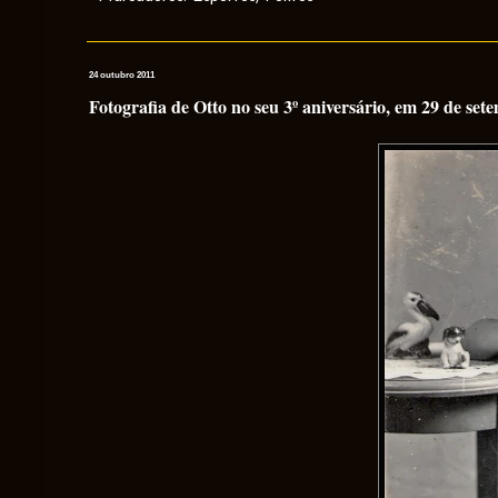
24 outubro 2011
Fotografia de Otto no seu 3º aniversário, em 29 de se