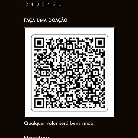
FAÇA UMA DOAÇÃO.
Qualquer valor será bem vindo.