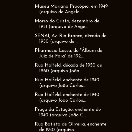
Museu Mariano Procópio, em 1949
(arquivo de Angelo...
Morro do Cristo, dezembro de
1951 (arquivo de Ange...
SENAI, Av. Rio Branco, década de
1950 (arquivo de ...
Pharmacia Lessa, do "Álbum de
Juiz de Fora" de 192...
Rua Halfeld, década de 1950 ou
1960 (arquivo João ...
Rua Halfeld, enchente de 1940
(arquivo João Carlos...
Rua Halfeld, enchente de 1940
(arquivo João Carlos...
Praça da Estação, enchente de
1940 (arquivo João C...
Rua Batista de Oliveira, enchente
de 1940 (arquivo...