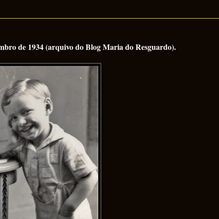
tembro de 1934 (arquivo do Blog Maria do Resguardo).