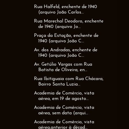
Rua Halfeld, enchente de 1940
(arquivo João Carlos...
Rua Marechal Deodoro, enchente
de 1940 (arquivo Jo...
Praça da Estação, enchente de
1940 (arquivo João C...
Av. dos Andradas, enchente de
1940 (arquivo João C...
Av. Getúlio Vargas com Rua
Batista de Oliveira, en...
Rua Ibitiguaia com Rua Chácara,
Bairro Santa Luzia...
Academia de Comércio, vista
aérea, em 19 de agosto...
Academia de Comércio, vista
aérea, sem data (arqui...
Academia de Comércio, vista
aérea,anterior à décad...