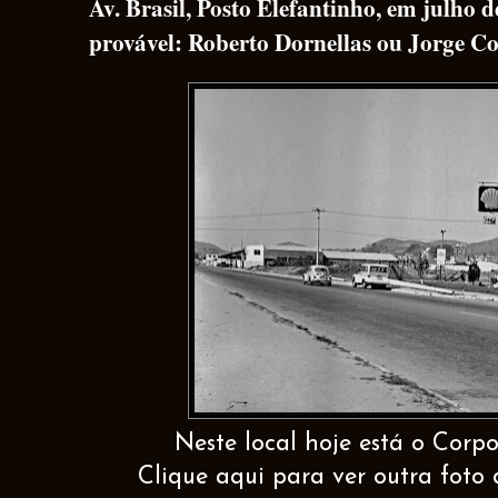
Av. Brasil, Posto Elefantinho, em julho d
provável: Roberto Dornellas ou Jorge Co
Neste local hoje está o Corp
Clique aqui para ver outra foto 