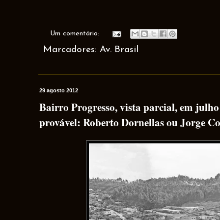
Um comentário:
Marcadores:
Av. Brasil
29 agosto 2012
Bairro Progresso, vista parcial, em julho
provável: Roberto Dornellas ou Jorge Co