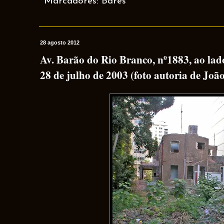
Marcadores:
Bares
28 agosto 2012
Av. Barão do Rio Branco, nº1883, ao lad
28 de julho de 2003 (foto autoria de João