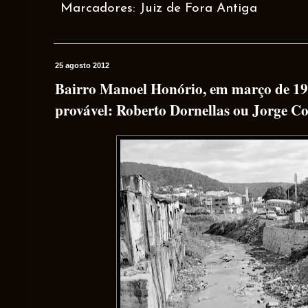
Marcadores:
Juiz de Fora Antiga
25 agosto 2012
Bairro Manoel Honório, em março de 197
provável: Roberto Dornellas ou Jorge Co