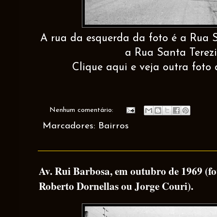
A rua da esquerda da foto é a Rua S
a Rua Santa Terez
Clique aqui e veja outra foto
Nenhum comentário:
Marcadores:
Bairros
Av. Rui Barbosa, em outubro de 1969 (fo
Roberto Dornellas ou Jorge Couri).