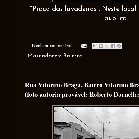
"Praça das lavadeiras". Neste local
pública.
Nenhum comentário:
Marcadores:
Bairros
Rua Vitorino Braga, Bairro Vitorino Br
(foto autoria provável: Roberto Dornella