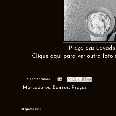
Praça das Lavadei
Clique aqui para ver outra foto 
3 comentários:
Marcadores:
Bairros
,
Praças
30 agosto 2012