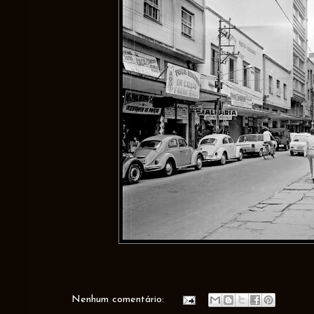
Nenhum comentário: