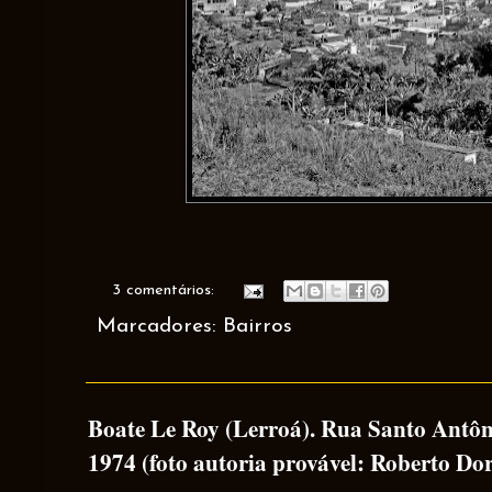
3 comentários:
Marcadores:
Bairros
Boate Le Roy (Lerroá). Rua Santo Antôni
1974 (foto autoria provável: Roberto Dor