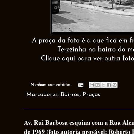
A praça da foto é a que fica em f
Terezinha no bairro do 
Clique aqui para ver outra fot
Nenhum comentário:
Marcadores:
Bairros
,
Praças
Av. Rui Barbosa esquina com a Rua Alen
de 1969 (foto autoria provável: Roberto 