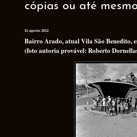
cópias ou até mesmo 
31 agosto 2012
Bairro Arado, atual Vila São Benedito,
(foto autoria provável: Roberto Dornella