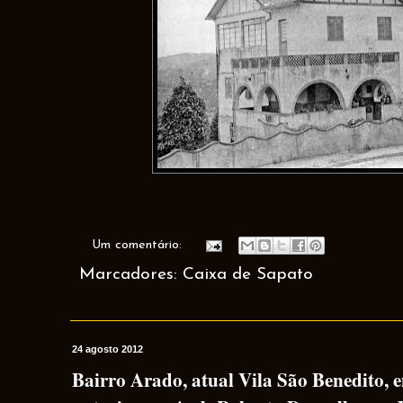
Um comentário:
Marcadores:
Caixa de Sapato
24 agosto 2012
Bairro Arado, atual Vila São Benedito, 