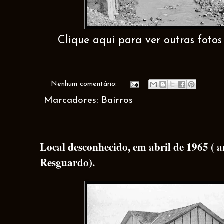
Clique aqui para ver outras fotos
Nenhum comentário:
Marcadores:
Bairros
Local desconhecido, em abril de 1965 ( 
Resguardo).