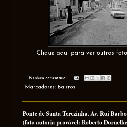
Clique aqui para ver outras fot
Nenhum comentário:
Marcadores:
Bairros
Ponte de Santa Terezinha. Av. Rui Barb
(foto autoria provável: Roberto Dornella