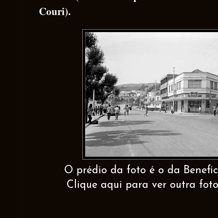
Couri).
O prédio da foto é o da Benefi
Clique aqui para ver outra fot