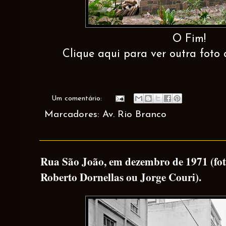
O Fim!
Clique aqui para ver outra foto 
Um comentário:
Marcadores:
Av. Rio Branco
Rua São João, em dezembro de 1971 (fot
Roberto Dornellas ou Jorge Couri).