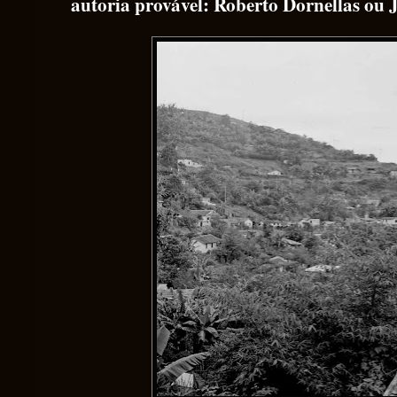
autoria provável: Roberto Dornellas ou 