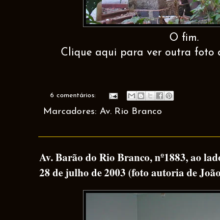
O fim.
Clique aqui para ver outra foto 
6 comentários:
Marcadores:
Av. Rio Branco
Av. Barão do Rio Branco, nº1883, ao lad
28 de julho de 2003 (foto autoria de João