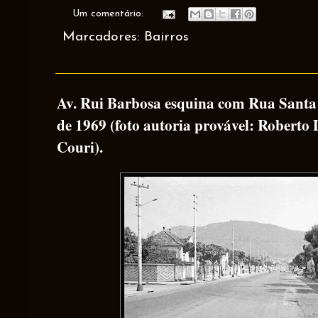
Um comentário:
Marcadores:
Bairros
Av. Rui Barbosa esquina com Rua Santa
de 1969 (foto autoria provável: Roberto 
Couri).