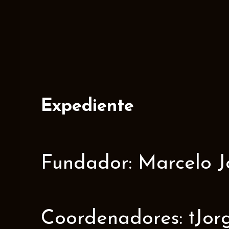
Expediente
Fundador: Marcelo J
Coordenadores: †Jorge