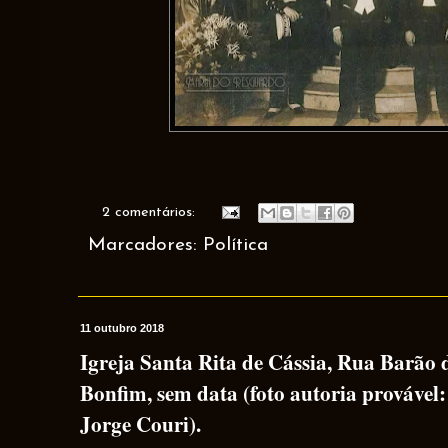
2 comentários:
Marcadores:
Política
11 outubro 2018
Igreja Santa Rita de Cássia, Rua Barão 
Bonfim, sem data (foto autoria provável
Jorge Couri).