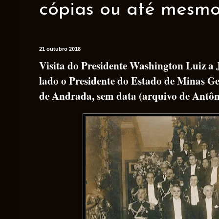
cópias ou até mesmo 
21 outubro 2018
Visita do Presidente Washington Luiz a J
lado o Presidente do Estado de Minas Ge
de Andrada, sem data (arquivo de Antôni