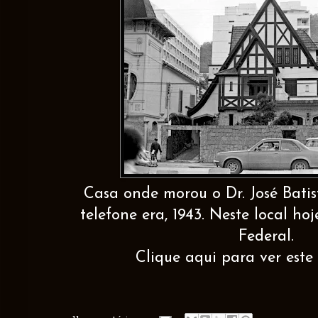
Casa onde morou o Dr. José Batis
telefone era, 1943. Neste local h
Federal.
Clique aqui para ver este 