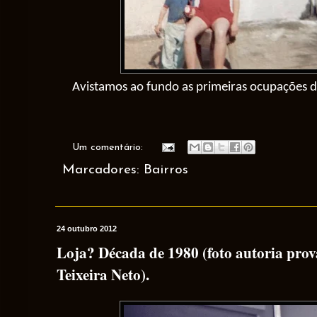
Avistamos ao fundo as primeiras ocupações d
Um comentário:
Marcadores:
Bairros
24 outubro 2012
Loja? Década de 1980 (foto autoria prov
Teixeira Neto).