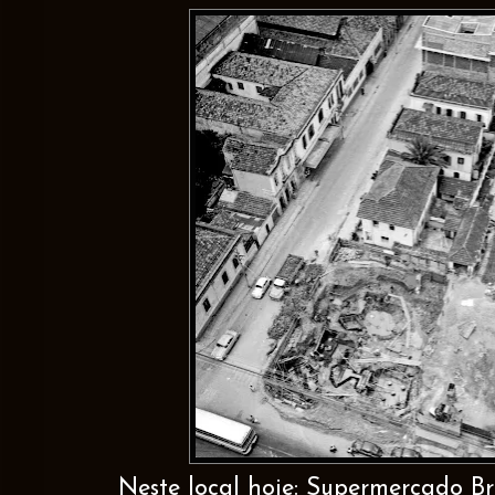
Neste local hoje: Supermercado B