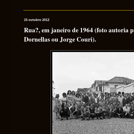
15 outubro 2012
Rua?, em janeiro de 1964 (foto autoria 
Dornellas ou Jorge Couri).