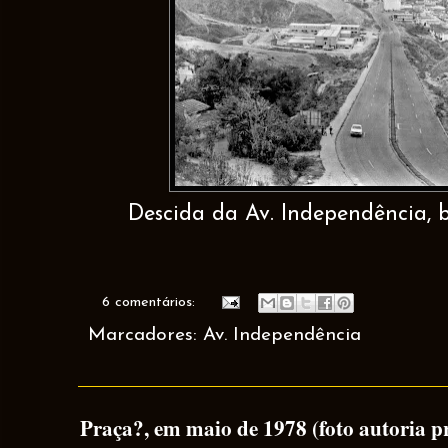
Descida da Av. Independência, b
6 comentários:
Marcadores:
Av. Independência
Praça?, em maio de 1978 (foto autoria p