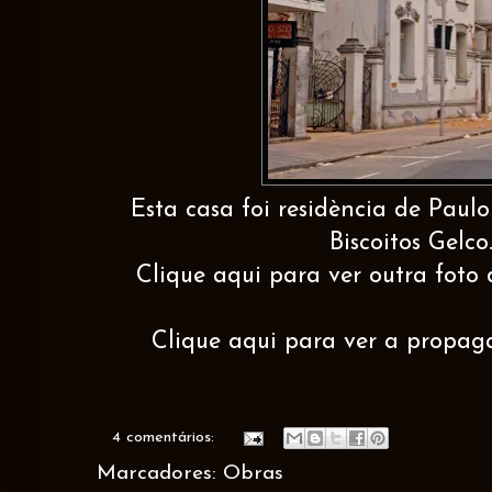
Esta casa foi residència de Paulo
Biscoitos Gelco
Clique aqui para ver outra foto 
Clique aqui para ver a propaga
4 comentários:
Marcadores:
Obras