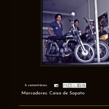
6 comentários:
Marcadores:
Caixa de Sapato