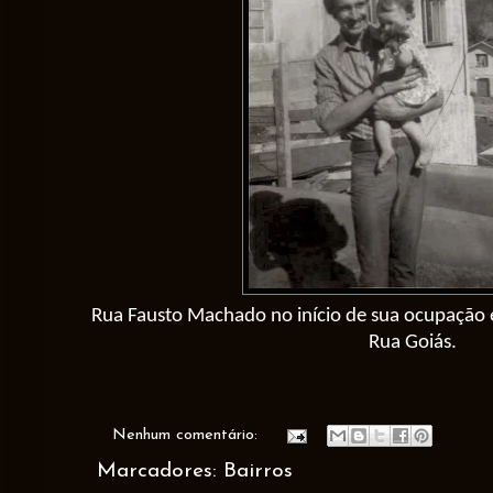
Rua Fausto Machado
no início de sua ocupação 
Rua Goiás.
Nenhum comentário:
Marcadores:
Bairros