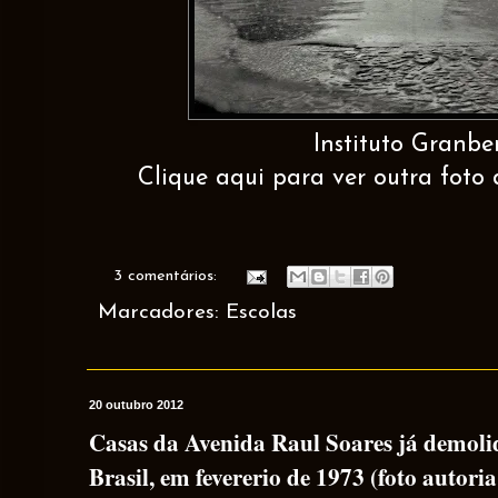
Instituto Granbe
Clique aqui para ver outra foto 
3 comentários:
Marcadores:
Escolas
20 outubro 2012
Casas da Avenida Raul Soares já demolid
Brasil, em fevererio de 1973 (foto autori