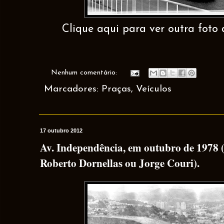
Clique aqui para ver outra foto 
Nenhum comentário:
Marcadores:
Praças
,
Veículos
17 outubro 2012
Av. Independência, em outubro de 1978 (
Roberto Dornellas ou Jorge Couri).