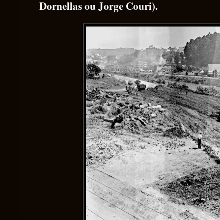
Dornellas ou Jorge Couri).