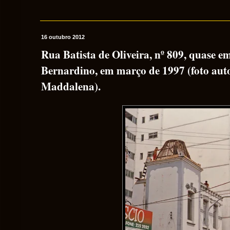
16 outubro 2012
Rua Batista de Oliveira, nº 809, quase e
Bernardino, em março de 1997 (foto auto
Maddalena).