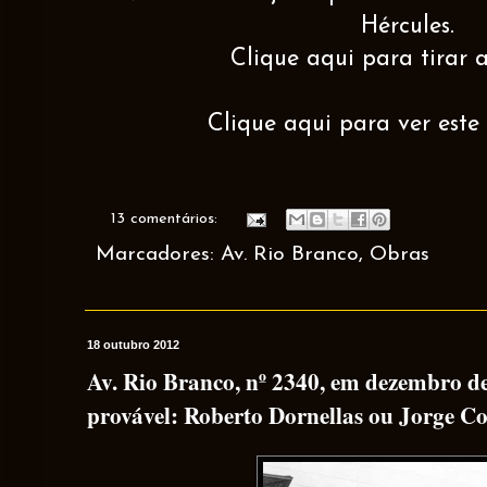
Hércules.
Clique aqui para tirar a
Clique aqui para ver este 
13 comentários:
Marcadores:
Av. Rio Branco
,
Obras
18 outubro 2012
Av. Rio Branco, nº 2340, em dezembro de
provável: Roberto Dornellas ou Jorge Co