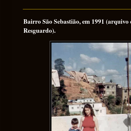
Bairro São Sebastião, em 1991 (arquivo
Resguardo).