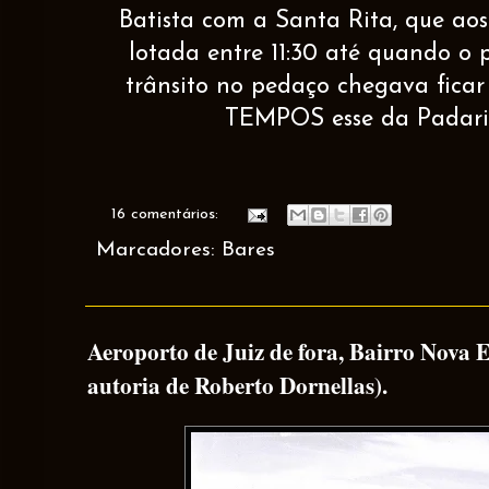
Batista com a Santa Rita, que aos
lotada entre 11:30 até quando o 
trânsito no pedaço chegava fica
TEMPOS esse da Padaria!!!!!!!
16 comentários:
Marcadores:
Bares
Aeroporto de Juiz de fora, Bairro Nova E
autoria de Roberto Dornellas).