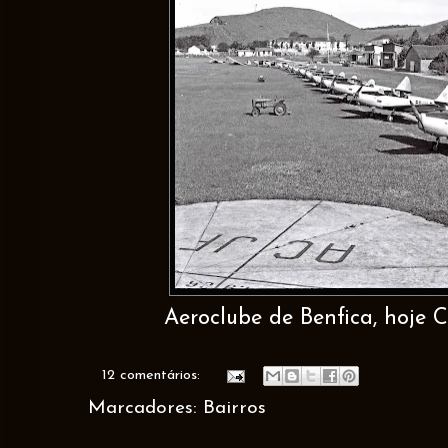
Aeroclube de Benfica, hoje C
12 comentários:
Marcadores:
Bairros