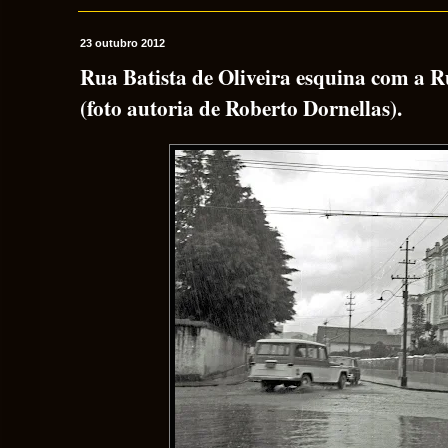
23 outubro 2012
Rua Batista de Oliveira esquina com a 
(foto autoria de Roberto Dornellas).