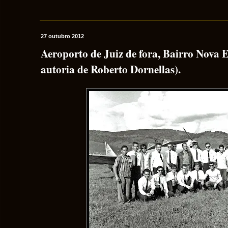
27 outubro 2012
Aeroporto de Juiz de fora, Bairro Nova E
autoria de Roberto Dornellas).