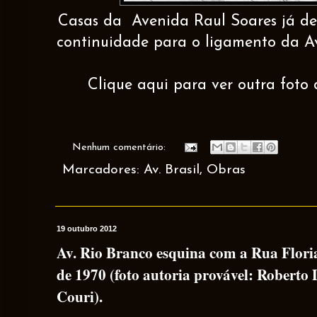
Casas da Avenida Raul Soares já de
continuidade para o ligamento da Av.
Clique aqui para ver outra foto 
Nenhum comentário:
Marcadores:
Av. Brasil
,
Obras
19 outubro 2012
Av. Rio Branco esquina com a Rua Floria
de 1970 (foto autoria provável: Roberto 
Couri).