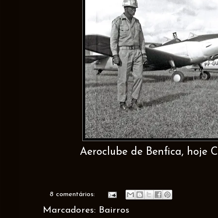
Aeroclube de Benfica, hoje C
8 comentários:
Marcadores:
Bairros