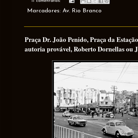
11 comentários:
Marcadores:
Av. Rio Branco
Praça Dr. João Penido, Praça da Estação
autoria provável, Roberto Dornellas ou J