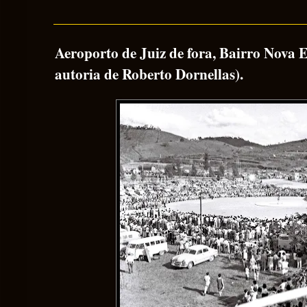
Aeroporto de Juiz de fora, Bairro Nova E
autoria de Roberto Dornellas).