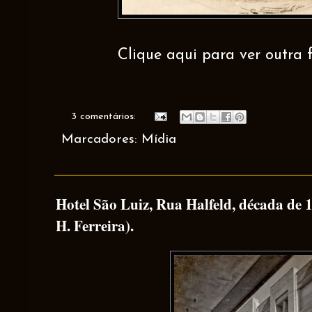
Clique aqui para ver outra f
3 comentários:
Marcadores:
Mídia
Hotel São Luiz, Rua Halfeld, década de 
H. Ferreira).