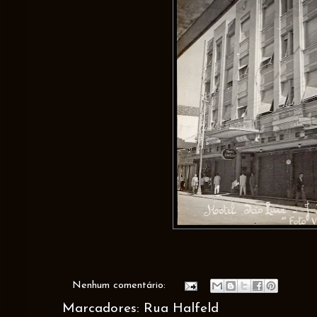
Nenhum comentário:
Marcadores:
Rua Halfeld