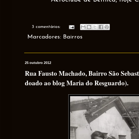
3 comentários:
Marcadores:
Bairros
25 outubro 2012
Rua Fausto Machado, Bairro São Sebast
doado ao blog Maria do Resguardo).