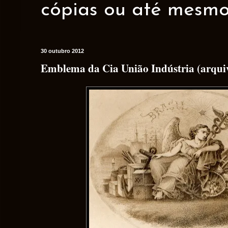
cópias ou até mesmo 
30 outubro 2012
Emblema da Cia União Indústria (arquivo