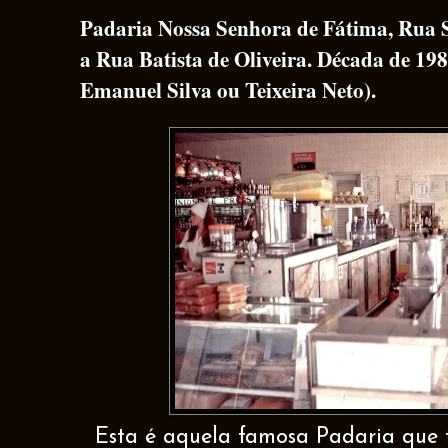
Padaria Nossa Senhora de Fátima, Rua 
a Rua Batista de Oliveira. Década de 198
Emanuel Silva ou Teixeira Neto).
Esta é aquela famosa Padaria que 