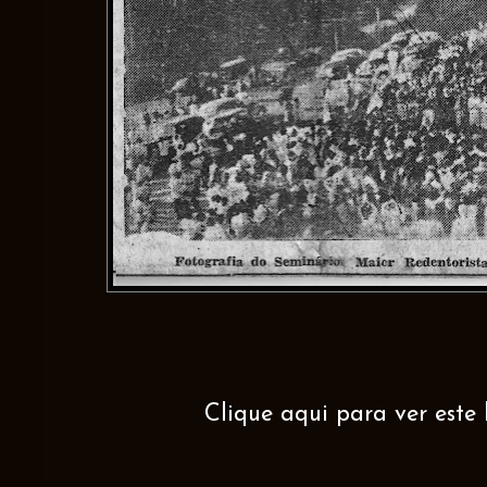
Clique aqui para ver este 