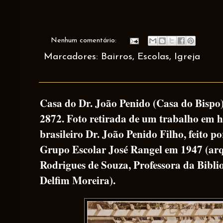
Nenhum comentário:
Marcadores:
Bairros
,
Escolas
,
Igreja
Casa do Dr. João Penido (Casa do Bispo)
2872. Foto retirada de um trabalho em 
brasileiro Dr. João Penido Filho, feito po
Grupo Escolar José Rangel em 1947 (ar
Rodrigues de Souza, Professora da Bibli
Delfim Moreira).