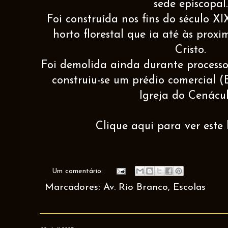
sede episcopal.
Foi construída nos fins do século X
horto florestal que ia até às prox
Cristo.
Foi demolida ainda durante proces
construiu-se um prédio comercial
Igreja do Cenácul
Clique aqui para ver este 
Um comentário:
Marcadores:
Av. Rio Branco
,
Escolas