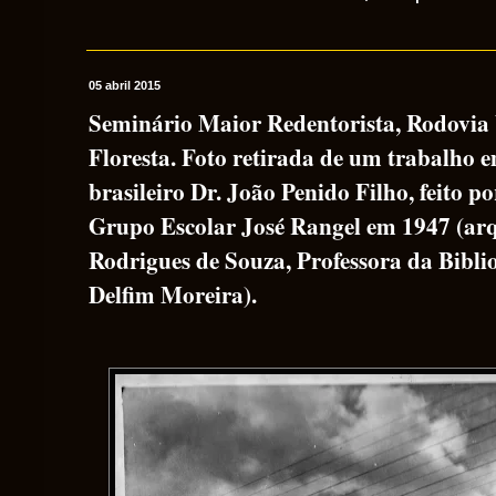
05 abril 2015
Seminário Maior Redentorista, Rodovia V
Floresta. Foto retirada de um trabalho
brasileiro Dr. João Penido Filho, feito po
Grupo Escolar José Rangel em 1947 (ar
Rodrigues de Souza, Professora da Bibli
Delfim Moreira).