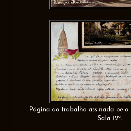
Página do trabalho assinada pelo 
Sala 12ª.