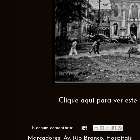
Clique aqui para ver este 
Nenhum comentário:
Marcadores:
Av. Rio Branco
,
Hospitais