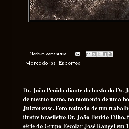
Nenhum comentário:
Marcadores:
Esportes
Dr. João Penido diante do busto do Dr. 
de mesmo nome, no momento de uma h
Juizforense. Foto retirada de um traba
ilustre brasileiro Dr. João Penido Filho, 
série do Grupo Escolar José Rangel em 