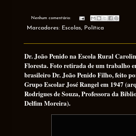
Nenhum comentário:
Marcadores:
Escolas
,
Política
Dr. João Penido na Escola Rural Carolin
Floresta. Foto retirada de um trabalho
brasileiro Dr. João Penido Filho, feito po
Grupo Escolar José Rangel em 1947 (ar
Rodrigues de Souza, Professora da Bibli
Delfim Moreira).