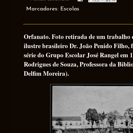
Marcadores:
Escolas
Orfanato. Foto retirada de um trabalh
ilustre brasileiro Dr. João Penido Filho, 
série do Grupo Escolar José Rangel em 
Rodrigues de Souza, Professora da Bibli
Delfim Moreira).