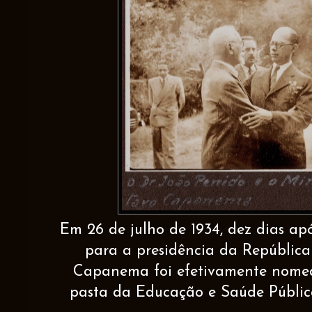
Em 26 de julho de 1934, dez dias ap
para a presidência da República 
Capanema foi efetivamente nomea
pasta da Educação e Saúde Pública