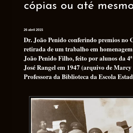
cópias ou até mesmo 
26 abril 2015
Dr. João Penido conferindo premios no C
retirada de um trabalho em homenagem ao
João Penido Filho, feito por alunos da 4
José Rangel em 1947 (arquivo de Marcy 
Professora da Biblioteca da Escola Esta