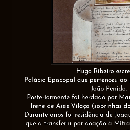
Hugo Ribeiro escre
Palácio Episcopal que pertenceu ao p
João Penido.
Posteriormente foi herdado por Mari
Irene de Assis Vilaça (sobrinhas d
Durante anos foi residência de Joaqu
que a transferiu por doação à Mitr