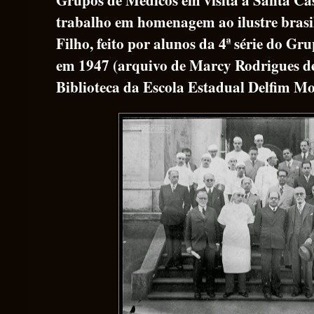
trabalho em homenagem ao ilustre brasi
Filho, feito por alunos da 4ª série do Gr
em 1947 (arquivo de Marcy Rodrigues de
Biblioteca da Escola Estadual Delfim Mo