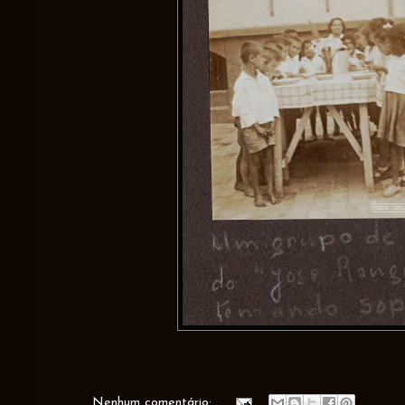
Nenhum comentário: