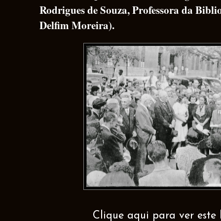
Rodrigues de Souza, Professora da Bibli
Delfim Moreira).
Clique aqui para ver este 