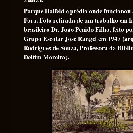
02 abril 2015
Parque Halfeld e prédio onde funcionou a
Fora. Foto retirada de um trabalho em 
brasileiro Dr. João Penido Filho, feito po
Grupo Escolar José Rangel em 1947 (ar
Rodrigues de Souza, Professora da Bibli
Delfim Moreira).