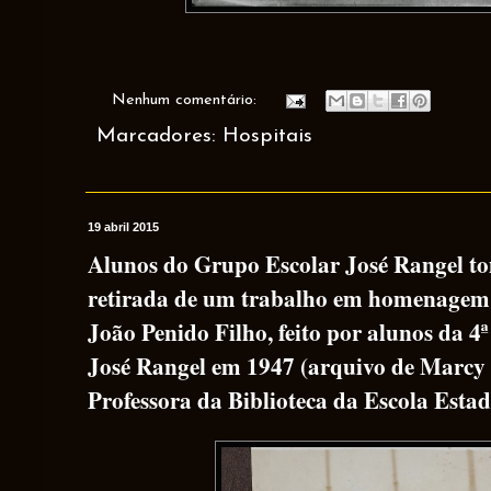
Nenhum comentário:
Marcadores:
Hospitais
19 abril 2015
Alunos do Grupo Escolar José Rangel t
retirada de um trabalho em homenagem ao
João Penido Filho, feito por alunos da 4
José Rangel em 1947 (arquivo de Marcy 
Professora da Biblioteca da Escola Esta