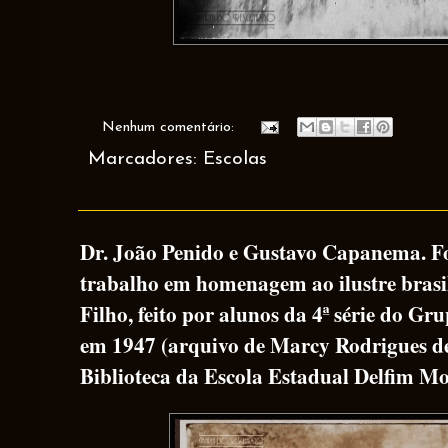
Nenhum comentário:
Marcadores:
Escolas
Dr. João Penido e Gustavo Capanema. Fo
trabalho em homenagem ao ilustre brasi
Filho, feito por alunos da 4ª série do Gr
em 1947 (arquivo de Marcy Rodrigues de
Biblioteca da Escola Estadual Delfim Mo