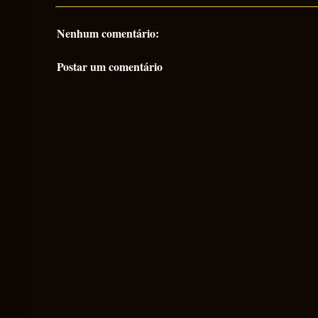
Nenhum comentário:
Postar um comentário