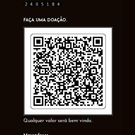
FAÇA UMA DOAÇÃO.
Qualquer valor será bem vindo.