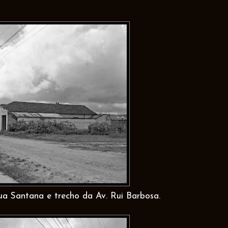
ua Santana e trecho da Av. Rui Barbosa.