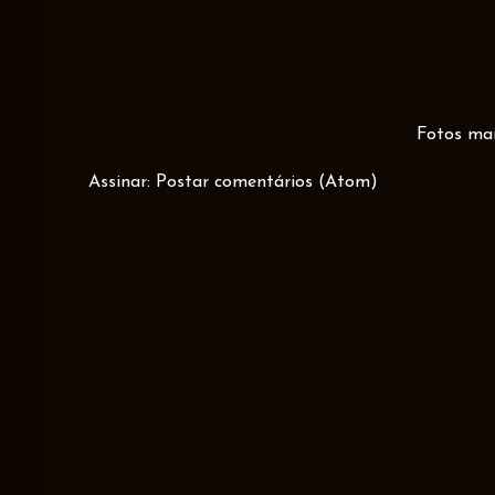
Fotos mai
Assinar:
Postar comentários (Atom)