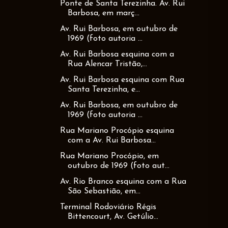
Ponte de Santa Terezinha. Av. Rui
Barbosa, em març...
Av. Rui Barbosa, em outubro de
1969 (foto autoria ...
Av. Rui Barbosa esquina com a
Rua Alencar Tristão,...
Av. Rui Barbosa esquina com Rua
Santa Terezinha, e...
Av. Rui Barbosa, em outubro de
1969 (foto autoria ...
Rua Mariano Procópio esquina
com a Av. Rui Barbosa...
Rua Mariano Procópio, em
outubro de 1969 (foto aut...
Av. Rio Branco esquina com a Rua
São Sebastião, em...
Terminal Rodoviário Régis
Bittencourt, Av. Getúlio...