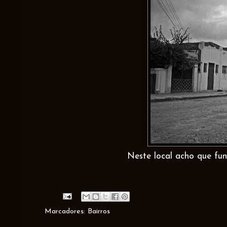
Neste local acho que fu
Marcadores:
Bairros