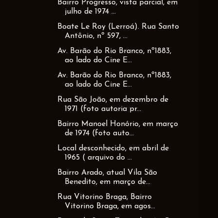
Bairro Progresso, vista parcial, em
julho de 1974 ...
Boate Le Roy (Lerroá). Rua Santo
Antônio, nº 597, ...
Av. Barão do Rio Branco, nº1883,
ao lado do Cine E...
Av. Barão do Rio Branco, nº1883,
ao lado do Cine E...
Rua São João, em dezembro de
1971 (foto autoria pr...
Bairro Manoel Honório, em março
de 1974 (foto auto...
Local desconhecido, em abril de
1965 ( arquivo do ...
Bairro Arado, atual Vila São
Benedito, em março de...
Rua Vitorino Braga, Bairro
Vitorino Braga, em agos...