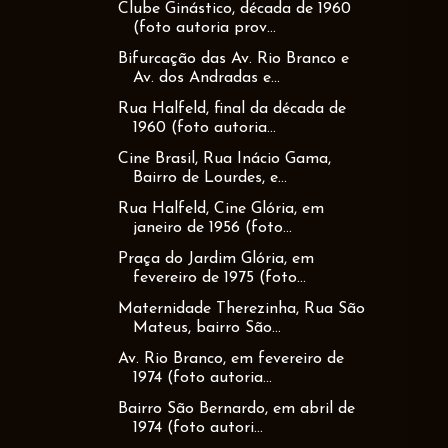
Clube Ginástico, década de 1960
(foto autoria prov...
Bifurcação das Av. Rio Branco e
Av. dos Andradas e...
Rua Halfeld, final da década de
1960 (foto autoria...
Cine Brasil, Rua Inácio Gama,
Bairro de Lourdes, e...
Rua Halfeld, Cine Glória, em
janeiro de 1956 (foto...
Praça do Jardim Glória, em
fevereiro de 1975 (foto...
Maternidade Therezinha, Rua São
Mateus, bairro São...
Av. Rio Branco, em fevereiro de
1974 (foto autoria...
Bairro São Bernardo, em abril de
1974 (foto autori...