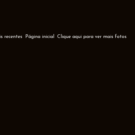
s recentes
Página inicial
Clique aqui para ver mais fotos