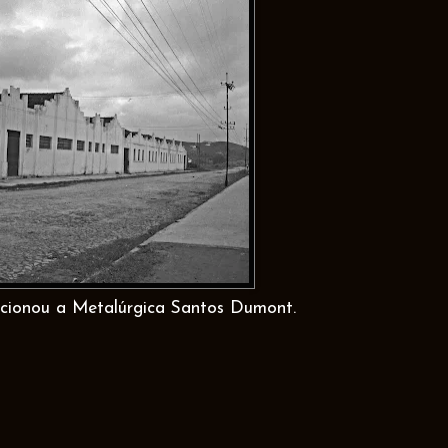
ncionou a Metalúrgica Santos Dumont.