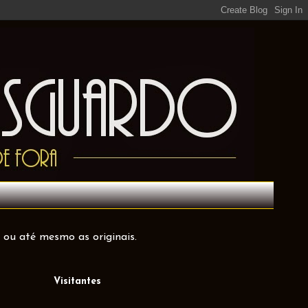
 ou até mesmo as originais.
Visitantes