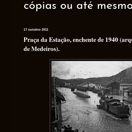
cópias ou até mesmo 
17 outubro 2011
Praça da Estação, enchente de 1940 (ar
de Medeiros).