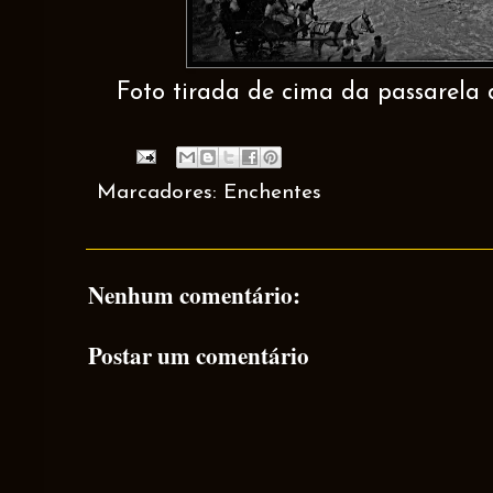
Foto tirada de cima da passarela 
Marcadores:
Enchentes
Nenhum comentário:
Postar um comentário