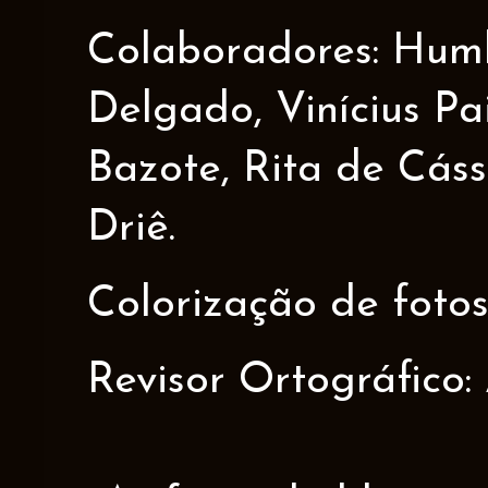
Colaboradores: Humbe
Delgado, Vinícius Pa
Bazote, Rita de Cáss
Driê.
Colorização de fotos
Revisor Ortográfico: