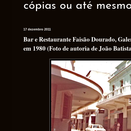
cópias ou até mesmo 
17 dezembro 2011
Bar e Restaurante Faisão Dourado, Galeri
em 1980 (Foto de autoria de João Batist