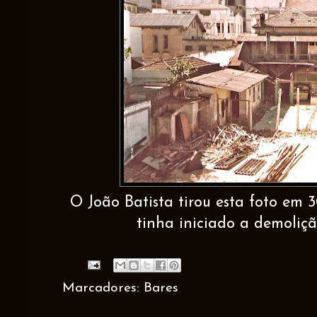
O João Batista tirou esta foto em 
tinha iniciado a demoliçã
Marcadores:
Bares