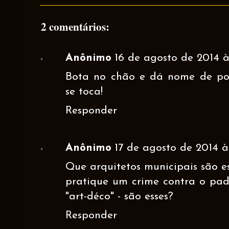
2 comentários:
Anônimo
16 de agosto de 2014 à
Bota no chão e dá nome de po
se toca!
Responder
Anônimo
17 de agosto de 2014 às
Que arquitetos municipais são e
pratique um crime contra o padr
"art-déco" - são esses?
Responder