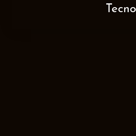
Tecno