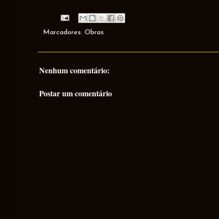
Marcadores:
Obras
Nenhum comentário:
Postar um comentário