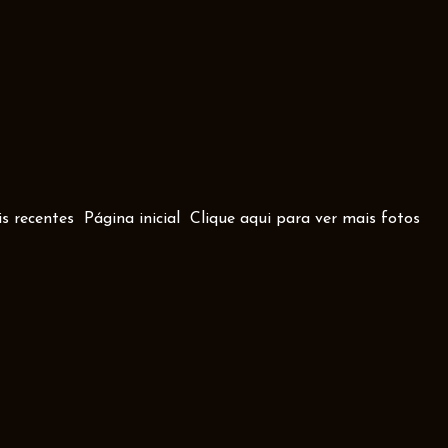
s recentes
Página inicial
Clique aqui para ver mais fotos