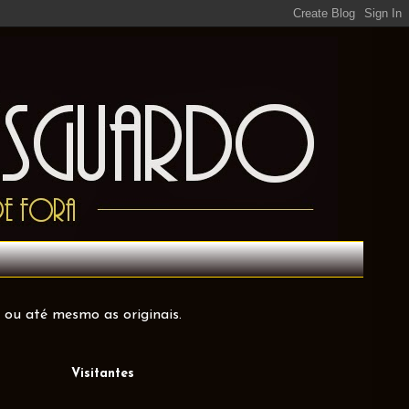
 ou até mesmo as originais.
Visitantes