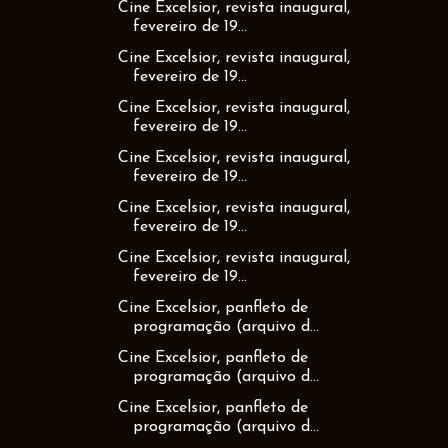
Cine Excelsior, revista inaugural,
fevereiro de 19...
Cine Excelsior, revista inaugural,
fevereiro de 19...
Cine Excelsior, revista inaugural,
fevereiro de 19...
Cine Excelsior, revista inaugural,
fevereiro de 19...
Cine Excelsior, revista inaugural,
fevereiro de 19...
Cine Excelsior, revista inaugural,
fevereiro de 19...
Cine Excelsior, panfleto de
programação (arquivo d...
Cine Excelsior, panfleto de
programação (arquivo d...
Cine Excelsior, panfleto de
programação (arquivo d...