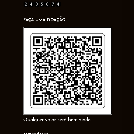
FAÇA UMA DOAÇÃO.
Qualquer valor será bem vindo.