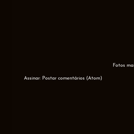
Fotos mai
Assinar:
Postar comentários (Atom)