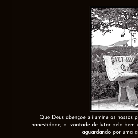
Que Deus abençoe e ilumine os nossos po
honestidade, a
vontade de lutar pelo bem 
aguardando por uma a