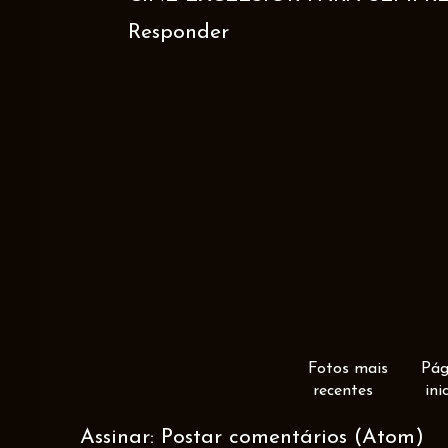
Responder
Fotos mais
Pág
recentes
ini
Assinar:
Postar comentários (Atom)