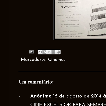
Marcadores:
Cinemas
Um comentário:
Anônimo
16 de agosto de 2014 à
CINE EXCELSIOR PARA SEMPRE