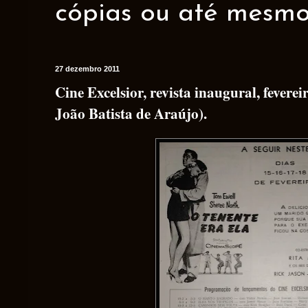
cópias ou até mesmo 
27 dezembro 2011
Cine Excelsior, revista inaugural, fevere
João Batista de Araújo).