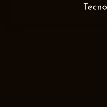
Tecno