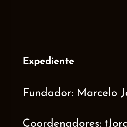
Expediente
Fundador: Marcelo J
Coordenadores: †Jorge