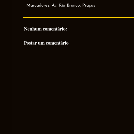
Marcadores:
Av. Rio Branco
,
Praças
Nenhum comentário:
Postar um comentário