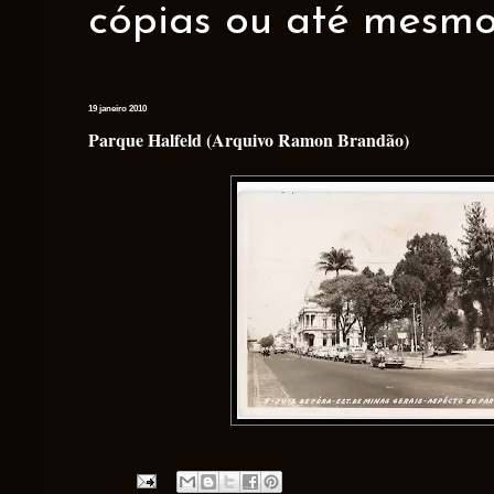
cópias ou até mesmo 
19 janeiro 2010
Parque Halfeld (Arquivo Ramon Brandão)