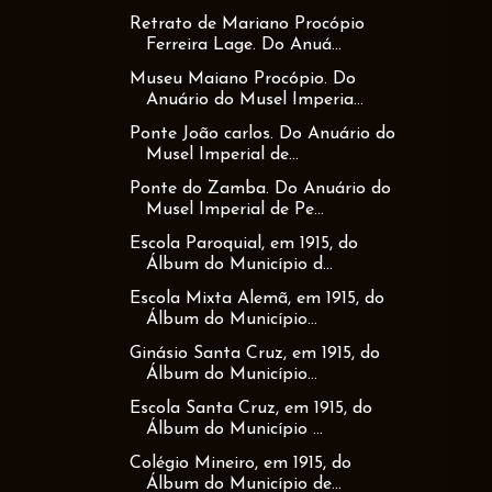
Retrato de Mariano Procópio
Ferreira Lage. Do Anuá...
Museu Maiano Procópio. Do
Anuário do Musel Imperia...
Ponte João carlos. Do Anuário do
Musel Imperial de...
Ponte do Zamba. Do Anuário do
Musel Imperial de Pe...
Escola Paroquial, em 1915, do
Álbum do Município d...
Escola Mixta Alemã, em 1915, do
Álbum do Município...
Ginásio Santa Cruz, em 1915, do
Álbum do Município...
Escola Santa Cruz, em 1915, do
Álbum do Município ...
Colégio Mineiro, em 1915, do
Álbum do Município de...