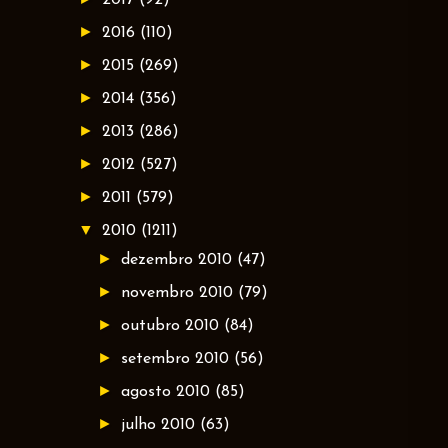
►
2016
(110)
►
2015
(269)
►
2014
(356)
►
2013
(286)
►
2012
(527)
►
2011
(579)
▼
2010
(1211)
►
dezembro 2010
(47)
►
novembro 2010
(79)
►
outubro 2010
(84)
►
setembro 2010
(56)
►
agosto 2010
(85)
►
julho 2010
(63)