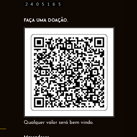
FAÇA UMA DOAÇÃO.
Qualquer valor será bem vindo.