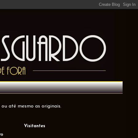
 ou até mesmo as originais.
Visitantes
vo