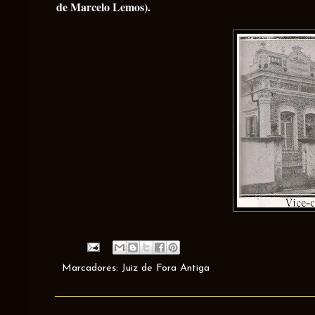
de Marcelo Lemos).
Marcadores:
Juiz de Fora Antiga