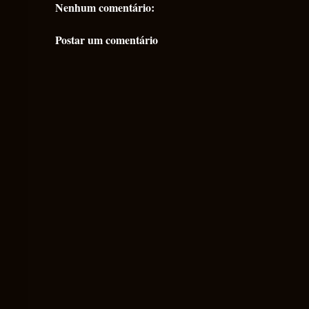
Nenhum comentário:
Postar um comentário