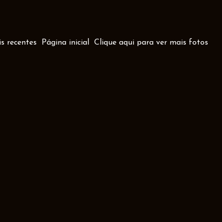
s recentes
Página inicial
Clique aqui para ver mais fotos