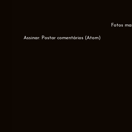
Fotos mai
Assinar:
Postar comentários (Atom)