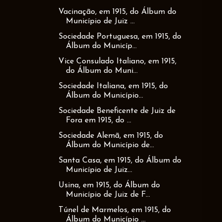
Vacinação, em 1915, do Álbum do
Município de Juiz ...
Sociedade Portuguesa, em 1915, do
Álbum do Municíp...
Vice Consulado Italiano, em 1915,
do Álbum do Muni...
Sociedade Italiana, em 1915, do
Álbum do Município...
Sociedade Beneficente de Juiz de
Fora em 1915, do ...
Sociedade Alemã, em 1915, do
Álbum do Município de...
Santa Casa, em 1915, do Álbum do
Município de Juiz...
Usina, em 1915, do Álbum do
Município de Juiz de F...
Túnel de Marmelos, em 1915, do
Álbum do Município ...