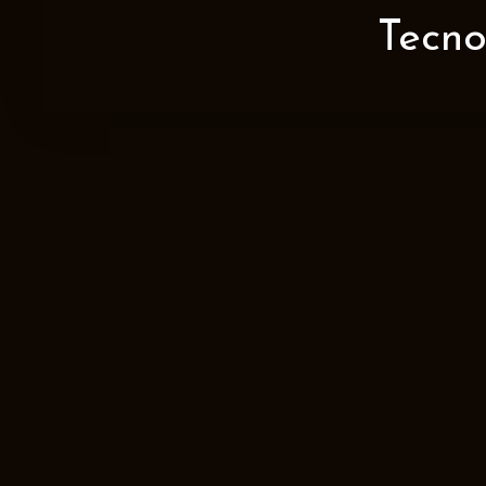
Tecno