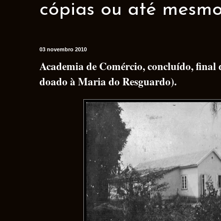
cópias ou até mesmo 
03 novembro 2010
Academia de Comércio, concluído, final 
doado à Maria do Resguardo).