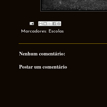
Marcadores:
Escolas
Nenhum comentário:
Postar um comentário