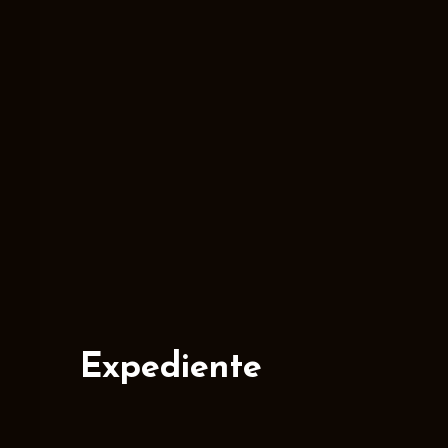
Expediente