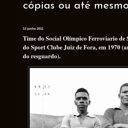
cópias ou até mesmo 
13 junho 2011
Time do Social Olímpico Ferroviario d
do Sport Clube Juiz de Fora, em 1970 (
do resguardo).