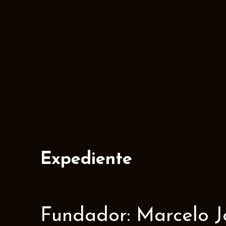
Expediente
Fundador: Marcelo J