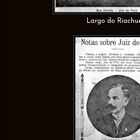
Largo do Riachu