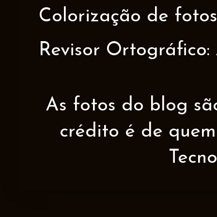
Colorização de fotos
Revisor Ortográfico:
As fotos do blog sã
crédito é de quem 
Tecno