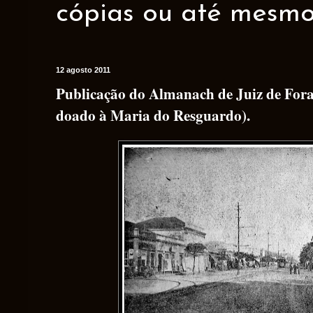
cópias ou até mesmo 
12 agosto 2011
Publicação do Almanach de Juiz de Fora
doado à Maria do Resguardo).