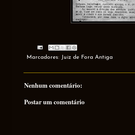
Marcadores:
Juiz de Fora Antiga
Nenhum comentário:
Postar um comentário