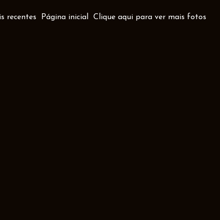
s recentes
Página inicial
Clique aqui para ver mais fotos