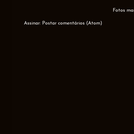
Fotos mai
Assinar:
Postar comentários (Atom)