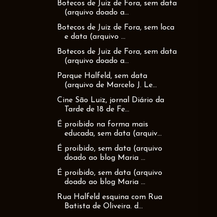
Botecos de Juiz de Fora, sem data
(arquivo doado a...
Botecos de Juiz de Fora, sem loca
e data (arquivo ...
Botecos de Juiz de Fora, sem data
(arquivo doado a...
Parque Halfeld, sem data
(arquivo de Marcelo J. Le...
Cine São Luiz, jornal Diário da
Tarde de 18 de Fe...
É proibido na forma mais
educada, sem data (arquiv...
É proibido, sem data (arquivo
doado ao blog Maria ...
É proibido, sem data (arquivo
doado ao blog Maria ...
Rua Halfeld esquina com Rua
Batista de Oliveira. d...