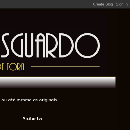
 ou até mesmo as originais.
Visitantes