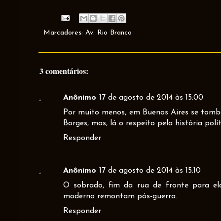
Marcadores:
Av. Rio Branco
3 comentários:
Anônimo
17 de agosto de 2014 às 15:00
Por muito menos, em Buenos Aires se tomb
Borges, mas, lá o respeito pela história polí
Responder
Anônimo
17 de agosto de 2014 às 15:10
O sobrado, fim da rua de fronte para el
moderno remontam pós-guerra.
Responder