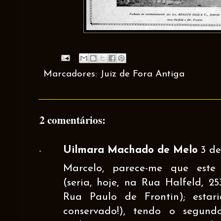
Marcadores:
Juiz de Fora Antiga
2 comentários:
Uilmara Machado de Melo
3 de
Marcelo, parece-me que este 
(seria, hoje, na Rua Halfeld, 2
Rua Paulo de Frontin); esta
conservado!), tendo o segund