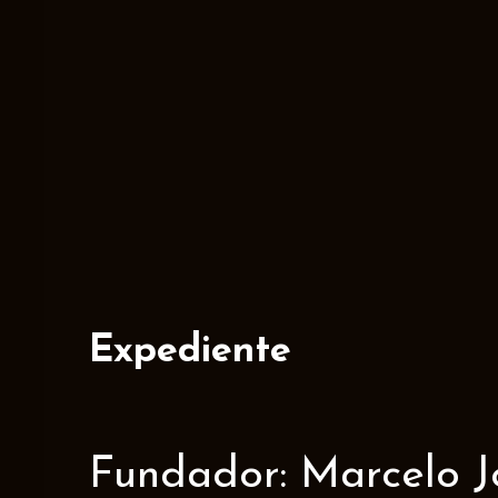
Expediente
Fundador: Marcelo J