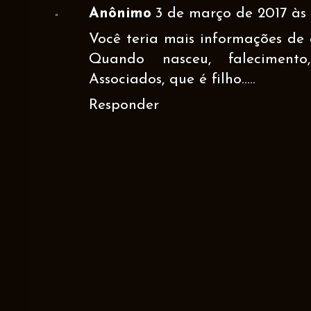
Anônimo
3 de março de 2017 às 
Você teria mais informações de
Quando nasceu, faleciment
Associados, que é filho.....
Responder