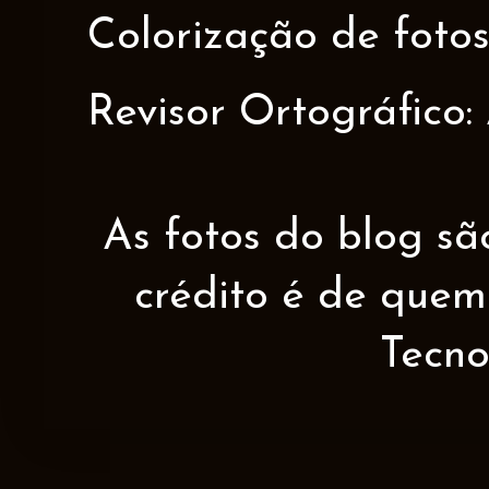
Colorização de fotos
Revisor Ortográfico:
As fotos do blog sã
crédito é de quem 
Tecno