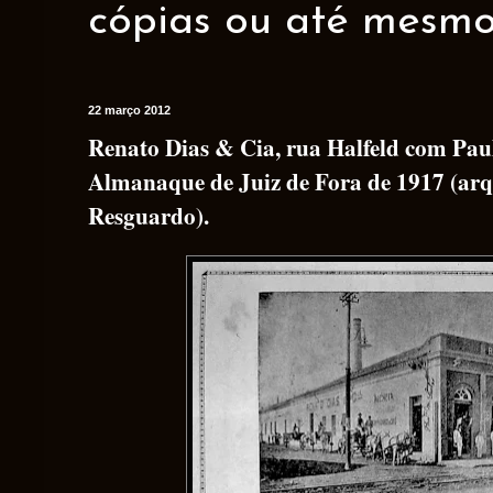
cópias ou até mesmo 
22 março 2012
Renato Dias & Cia, rua Halfeld com Paul
Almanaque de Juiz de Fora de 1917 (ar
Resguardo).