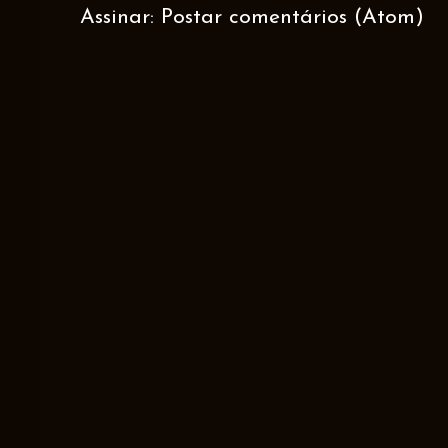
Assinar:
Postar comentários (Atom)