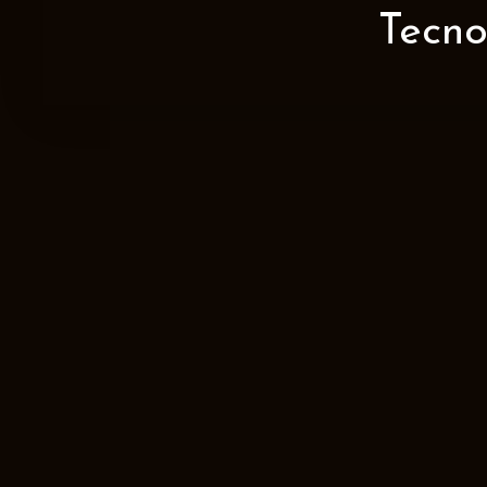
Tecno