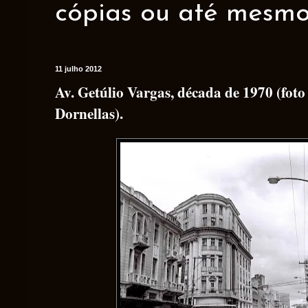
cópias ou até mesmo 
11 julho 2012
Av. Getúlio Vargas, década de 1970 (foto
Dornellas).