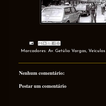
Marcadores:
Av. Getúlio Vargas
,
Veículos
Nenhum comentário:
Postar um comentário