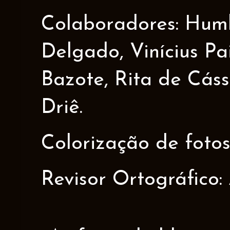
Colaboradores: Humbe
Delgado, Vinícius Pa
Bazote, Rita de Cáss
Driê.
Colorização de fotos
Revisor Ortográfico: