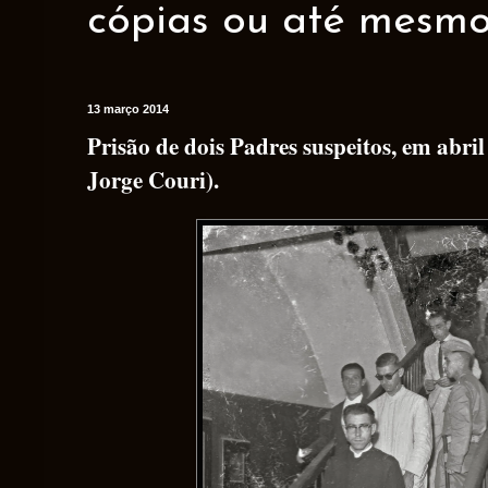
cópias ou até mesmo 
13 março 2014
Prisão de dois Padres suspeitos, em abril
Jorge Couri).