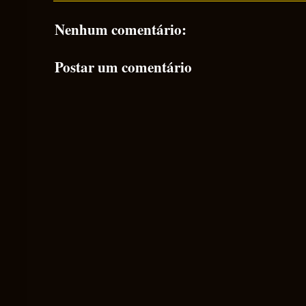
Nenhum comentário:
Postar um comentário