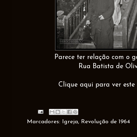
Parece ter relação com o g
Rua Batista de Oliv
Clique aqui para ver este 
Marcadores:
Igreja
,
Revolução de 1964