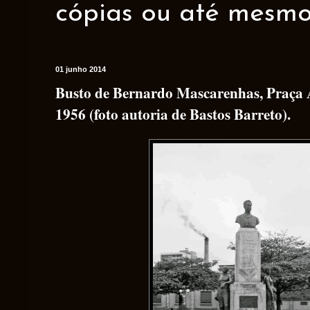
cópias ou até mesmo 
01 junho 2014
Busto de Bernardo Mascarenhas, Praça 
1956 (foto autoria de Bastos Barreto).