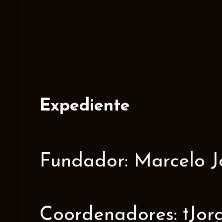
Expediente
Fundador: Marcelo J
Coordenadores: †Jorge