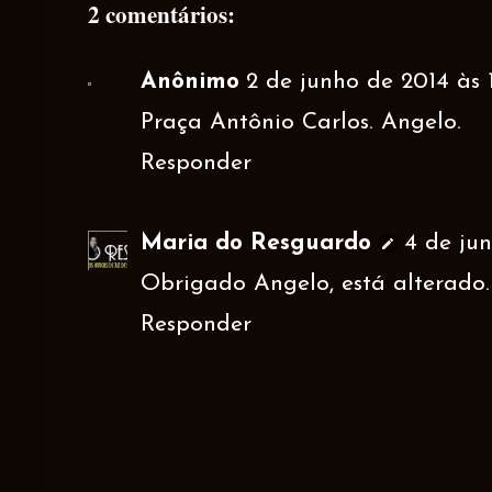
2 comentários:
Anônimo
2 de junho de 2014 às 
Praça Antônio Carlos. Angelo.
Responder
Maria do Resguardo
4 de jun
Obrigado Angelo, está alterado.
Responder