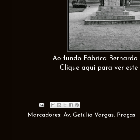
Ao fundo Fábrica Bernardo
Clique aqui para ver este 
Marcadores:
Av. Getúlio Vargas
,
Praças