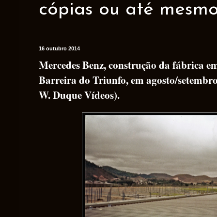
cópias ou até mesmo 
16 outubro 2014
Mercedes Benz, construção da fábrica em
Barreira do Triunfo, em agosto/setembro
W. Duque Vídeos).