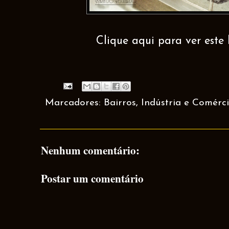
Clique aqui para ver este 
Marcadores:
Bairros
,
Indústria e Comérc
Nenhum comentário:
Postar um comentário