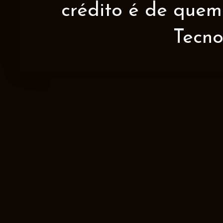
crédito é de quem 
Tecno