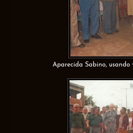
Aparecida Sabino, usando v