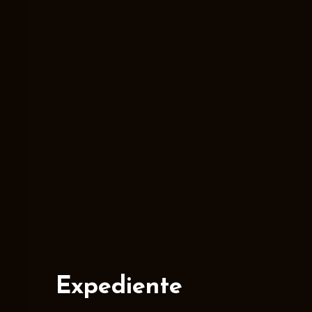
Expediente