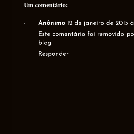
Um comentário:
Anônimo
12 de janeiro de 2015 à
Este comentário foi removido p
blog.
Responder