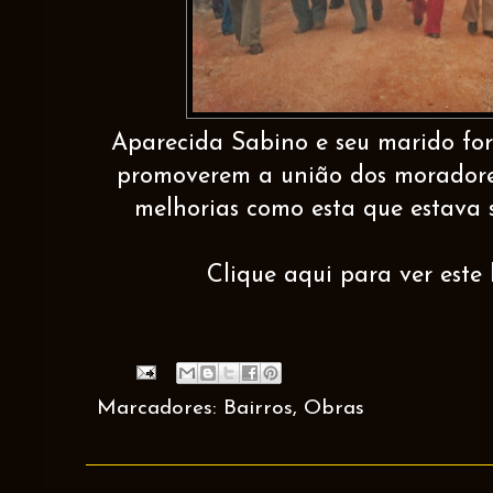
Aparecida Sabino e seu marido fo
promoverem a união dos moradores
melhorias como esta que estava
Clique aqui para ver este 
Marcadores:
Bairros
,
Obras