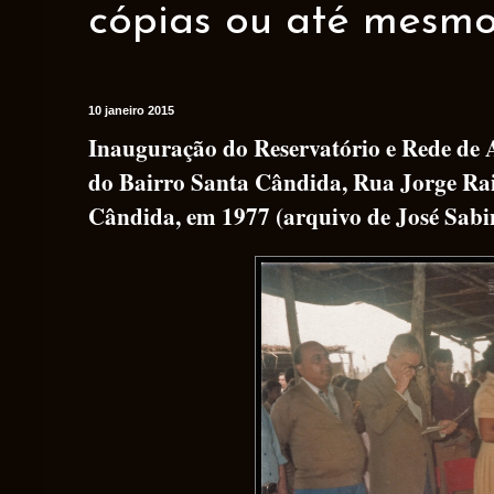
cópias ou até mesmo 
10 janeiro 2015
Inauguração do Reservatório e Rede de
do Bairro Santa Cândida, Rua Jorge Ra
Cândida, em 1977 (arquivo de José Sabi