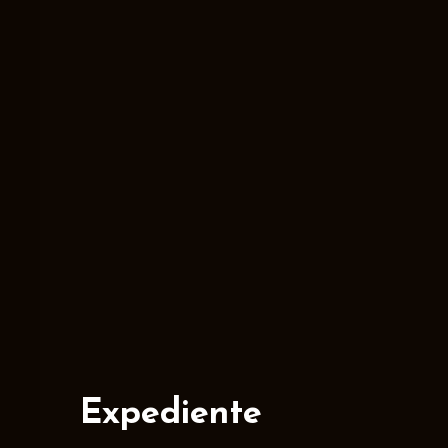
Expediente