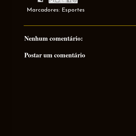
Marcadores:
Esportes
Nenhum comentário:
Postar um comentário