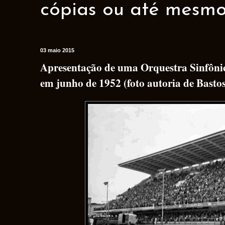
cópias ou até mesmo 
03 maio 2015
Apresentação de uma Orquestra Sinfôni
em junho de 1952 (foto autoria de Bastos