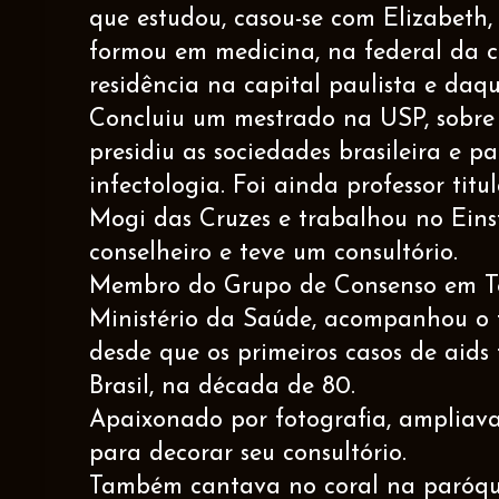
que estudou, casou-se com Elizabeth,
formou em medicina, na federal da c
residência na capital paulista e daqu
Concluiu um mestrado na USP, sobre l
presidiu as sociedades brasileira e 
infectologia. Foi ainda professor tit
Mogi das Cruzes e trabalhou no Einst
conselheiro e teve um consultório.
Membro do Grupo de Consenso em Te
Ministério da Saúde, acompanhou o
desde que os primeiros casos de aids
Brasil, na década de 80.
Apaixonado por fotografia, ampliava
para decorar seu consultório.
Também cantava no coral na paróqu