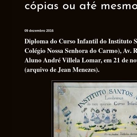
cópias ou até mesmo 
09 dezembro 2016
Diploma do Curso Infantil do Instituto 
Colégio Nossa Senhora do Carmo), Av. R
Aluno André Villela Lomar, em 21 de n
(arquivo de Jean Menezes).