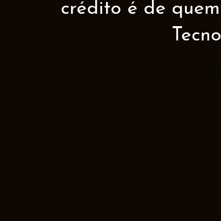
crédito é de quem 
Tecno