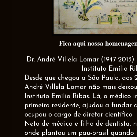
Fica aqui nossa homenage
Dr. André Villela Lomar (1947-2013)
Instituto Emílio Ri
Desde que chegou a São Paulo, aos 2
André Villela Lomar não mais deixou
Instituto Emílio Ribas. Lá, o médico i
primeiro residente, ajudou a fundar a
ocupou o cargo de diretor científico.
Neto de médico e filho de dentista, 
onde plantou um pau-brasil quando 