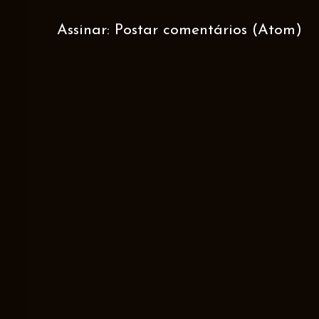
Assinar:
Postar comentários (Atom)