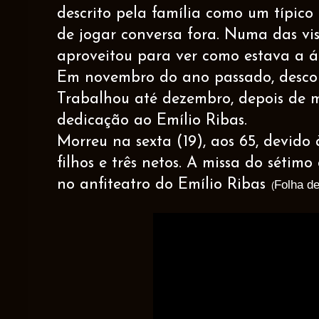
descrito pela família como um típico
de jogar conversa fora. Numa das visi
aproveitou para ver como estava a á
Em novembro do ano passado, descob
Trabalhou até dezembro, depois de 
dedicação ao Emílio Ribas.
Morreu na sexta (19), aos 65, devido 
filhos e três netos. A missa do sétimo 
no anfiteatro do Emílio Ribas
Folha d
(