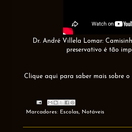
Dr. André Villela Lomar: Camisinh
preservativo é tão imp
Clique aqui para saber mais sobre o 
Marcadores:
Escolas
,
Notáveis