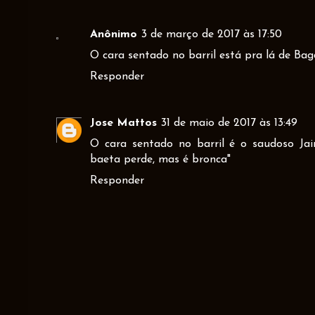
Anônimo
3 de março de 2017 às 17:50
O cara sentado no barril está pra lá de Bagd
Responder
Jose Mattos
31 de maio de 2017 às 13:49
O cara sentado no barril é o saudoso Ja
baeta perde, mas é bronca"
Responder