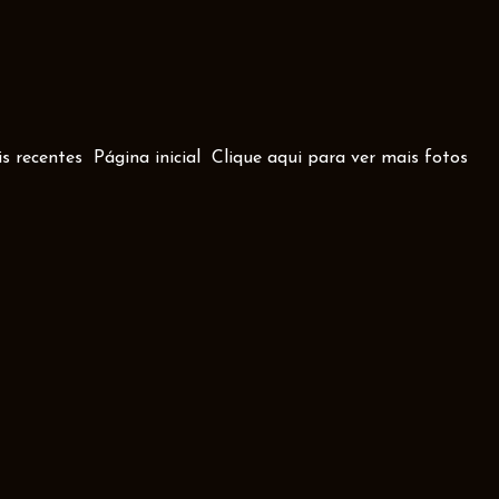
s recentes
Página inicial
Clique aqui para ver mais fotos