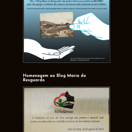
Homenagem ao Blog Maria do
Resguardo