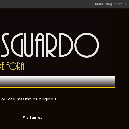
 ou até mesmo as originais.
Visitantes