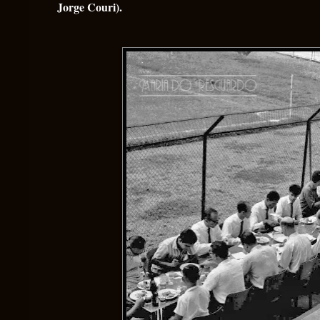
Jorge Couri).