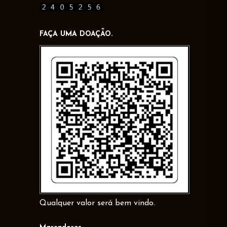
FAÇA UMA DOAÇÃO.
Qualquer valor será bem vindo.