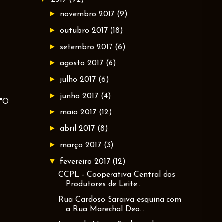
►
novembro 2017
(9)
►
outubro 2017
(18)
►
setembro 2017
(6)
►
agosto 2017
(6)
►
julho 2017
(6)
►
junho 2017
(4)
 "O
►
maio 2017
(12)
►
abril 2017
(8)
►
março 2017
(3)
▼
fevereiro 2017
(12)
CCPL - Cooperativa Central dos
Produtores de Leite...
Rua Cardoso Saraiva esquina com
a Rua Marechal Deo...