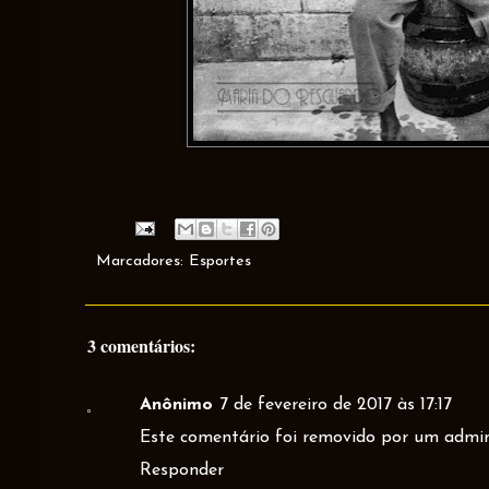
Marcadores:
Esportes
3 comentários:
Anônimo
7 de fevereiro de 2017 às 17:17
Este comentário foi removido por um admin
Responder