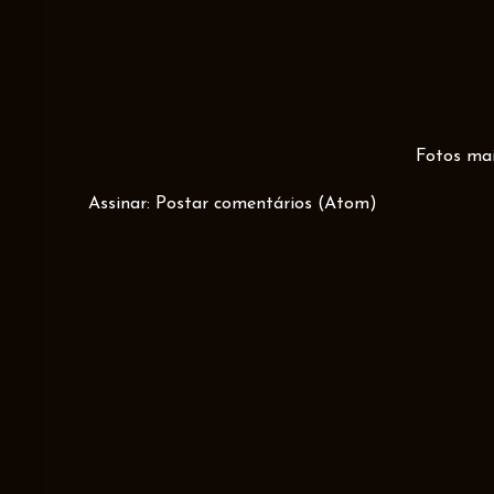
Fotos mai
Assinar:
Postar comentários (Atom)