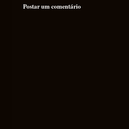
Postar um comentário