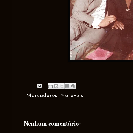
Marcadores:
Notáveis
Nenhum comentário: