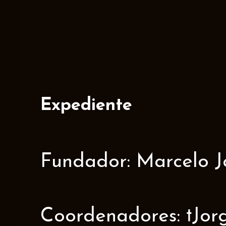
Expediente
Fundador: Marcelo J
Coordenadores: †Jorge