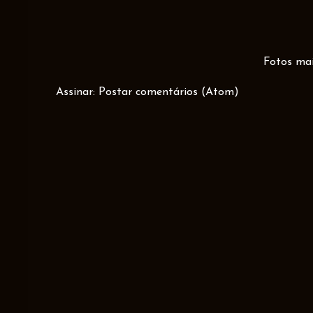
Fotos mai
Assinar:
Postar comentários (Atom)