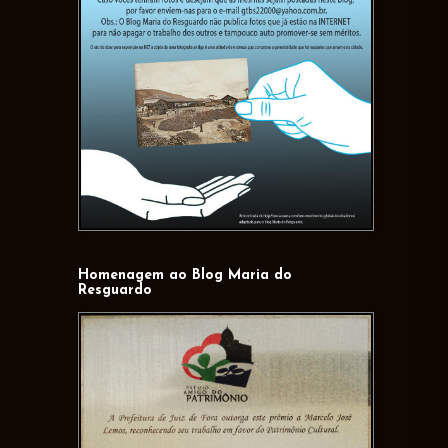
Homenagem ao Blog Maria do
Resguardo