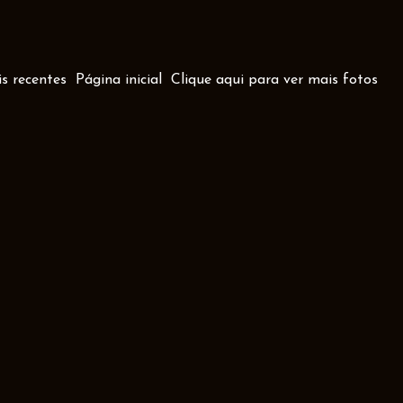
s recentes
Página inicial
Clique aqui para ver mais fotos