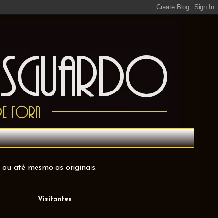
 ou até mesmo as originais.
Visitantes