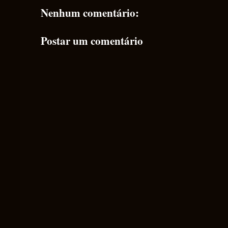
Nenhum comentário:
Postar um comentário