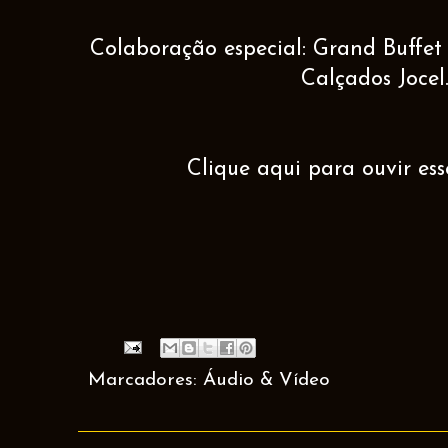
Colaboração especial: Grand Buffet 
Calçados Jocel
Clique aqui para ouvir es
Marcadores:
Áudio & Vídeo