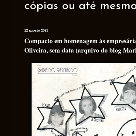
cópias ou até mesmo 
12 agosto 2023
Compacto em homenagem às empresárias
Oliveira, sem data (arquivo do blog Mar