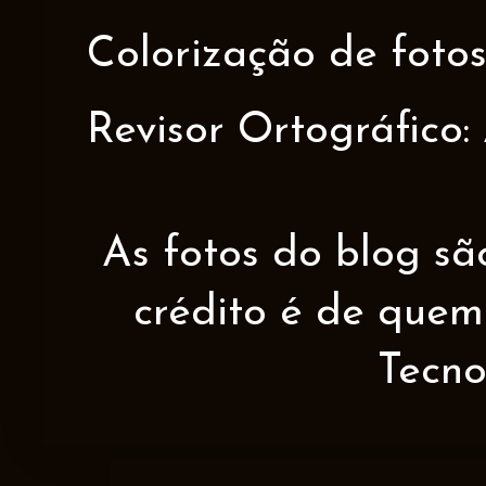
Colorização de fotos
Revisor Ortográfico:
As fotos do blog sã
crédito é de quem 
Tecno