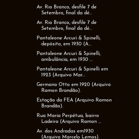
Av. Rio Branco, desfile 7 de
Setembro, final da dé...
Av. Rio Branco, desfile 7 de
Setembro, final da dé...
Pantaleone Arcuri & Spinelli,
depósito, em 1930 (A...
Pantaleone Arcuri & Spinelli,
ambulância, em 1930 ...
Pantaleone Arcuri & Spinelli em
1923 (Arquivo Mar...
Germano Otto em 1920 (Arquivo
Ramon Brandão).
Estação da FEA (Arquivo Ramon
Brandão).
Rua Maria Perpétua, bairro
Ladeira (Arquivo Ramon ...
Av. dos Andradas em1930
(Arquivo Marcelo Lemos).