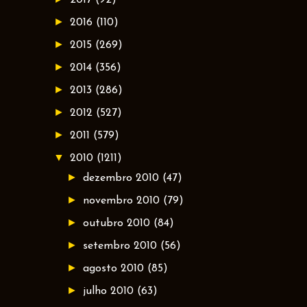
►
2016
(110)
►
2015
(269)
►
2014
(356)
►
2013
(286)
►
2012
(527)
►
2011
(579)
▼
2010
(1211)
►
dezembro 2010
(47)
►
novembro 2010
(79)
►
outubro 2010
(84)
►
setembro 2010
(56)
►
agosto 2010
(85)
►
julho 2010
(63)