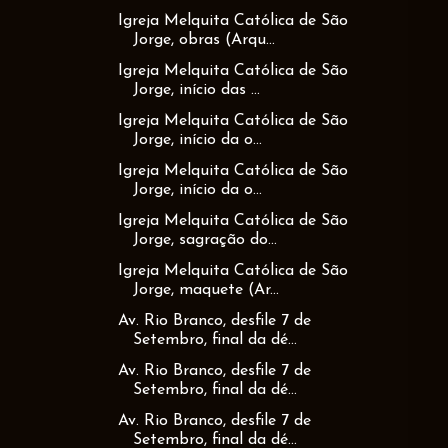
Igreja Melquita Católica de São
Jorge, obras (Arqu...
Igreja Melquita Católica de São
Jorge, início das ...
Igreja Melquita Católica de São
Jorge, início da o...
Igreja Melquita Católica de São
Jorge, início da o...
Igreja Melquita Católica de São
Jorge, sagração do...
Igreja Melquita Católica de São
Jorge, maquete (Ar...
Av. Rio Branco, desfile 7 de
Setembro, final da dé...
Av. Rio Branco, desfile 7 de
Setembro, final da dé...
Av. Rio Branco, desfile 7 de
Setembro, final da dé...