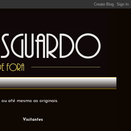
 ou até mesmo as originais.
Visitantes