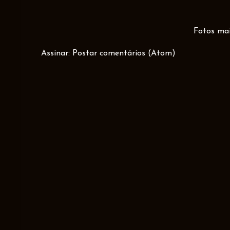
Fotos mai
Assinar:
Postar comentários (Atom)