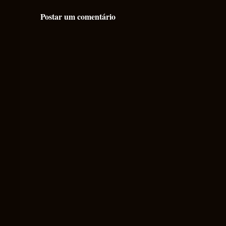
Postar um comentário