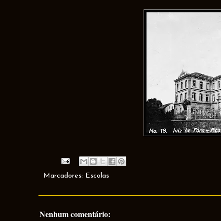
Marcadores:
Escolas
Nenhum comentário: