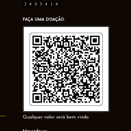
FAÇA UMA DOAÇÃO.
Qualquer valor será bem vindo.