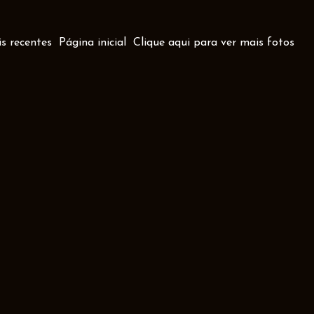
s recentes
Página inicial
Clique aqui para ver mais fotos