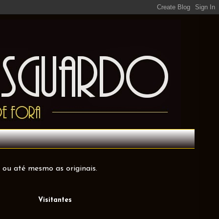
 ou até mesmo as originais.
Visitantes