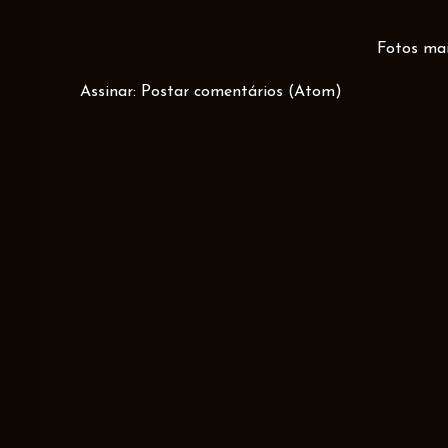
Fotos mai
Assinar:
Postar comentários (Atom)