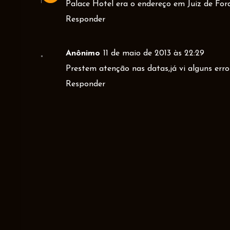
Palace Hotel era o endereço em Juiz de For
Responder
Anônimo
11 de maio de 2013 às 22:29
Prestem atenção nas datas,já vi alguns erro
Responder