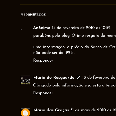
4 comentários:
Anônimo
14 de fevereiro de 2010 às 10:52
parabéns pelo blog! Ótimo resgate da memó
uma informação: o prédio do Banco de Créd
não pode ser de 1928...
Responder
Maria do Resguardo
18 de fevereiro de
Obrigado pela informação e já está alterad
Responder
Maria das Graças
31 de maio de 2010 às 16