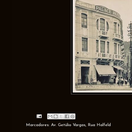
Marcadores:
Av. Getúlio Vargas
,
Rua Halfeld