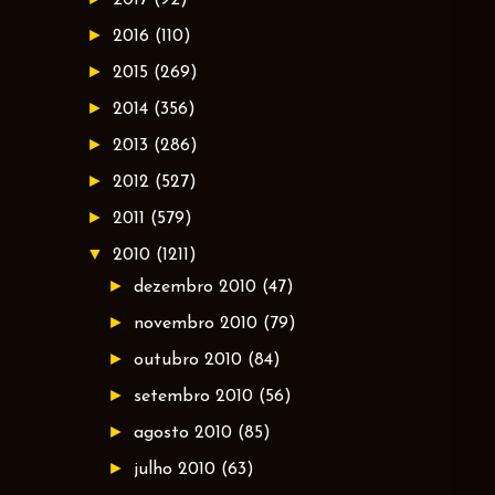
►
2016
(110)
►
2015
(269)
►
2014
(356)
►
2013
(286)
►
2012
(527)
►
2011
(579)
▼
2010
(1211)
►
dezembro 2010
(47)
►
novembro 2010
(79)
►
outubro 2010
(84)
►
setembro 2010
(56)
►
agosto 2010
(85)
►
julho 2010
(63)