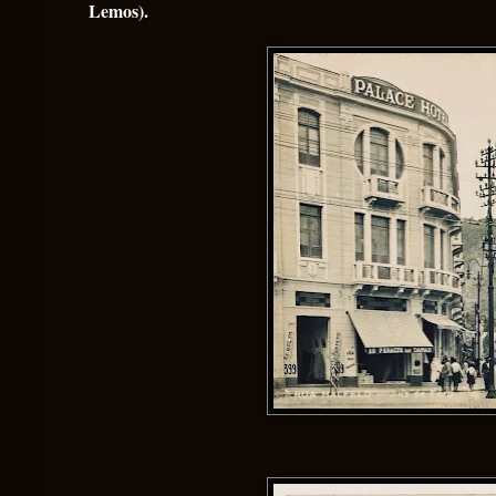
Lemos).