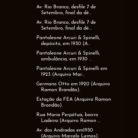
Av. Rio Branco, desfile 7 de
Setembro, final da dé...
Av. Rio Branco, desfile 7 de
Setembro, final da dé...
Pantaleone Arcuri & Spinelli,
depósito, em 1930 (A...
Pantaleone Arcuri & Spinelli,
ambulância, em 1930 ...
Pantaleone Arcuri & Spinelli em
1923 (Arquivo Mar...
Germano Otto em 1920 (Arquivo
Ramon Brandão).
Estação da FEA (Arquivo Ramon
Brandão).
Rua Maria Perpétua, bairro
Ladeira (Arquivo Ramon ...
Av. dos Andradas em1930
(Arquivo Marcelo Lemos).