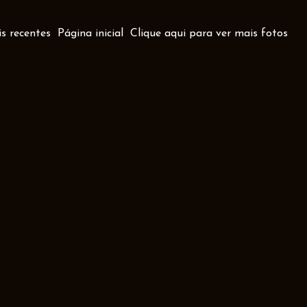
s recentes
Página inicial
Clique aqui para ver mais fotos