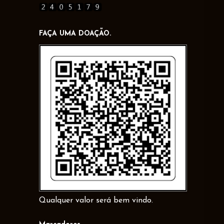
FAÇA UMA DOAÇÃO.
Qualquer valor será bem vindo.