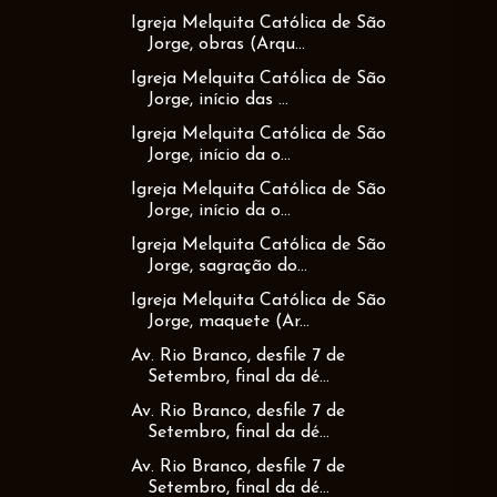
Igreja Melquita Católica de São
Jorge, obras (Arqu...
Igreja Melquita Católica de São
Jorge, início das ...
Igreja Melquita Católica de São
Jorge, início da o...
Igreja Melquita Católica de São
Jorge, início da o...
Igreja Melquita Católica de São
Jorge, sagração do...
Igreja Melquita Católica de São
Jorge, maquete (Ar...
Av. Rio Branco, desfile 7 de
Setembro, final da dé...
Av. Rio Branco, desfile 7 de
Setembro, final da dé...
Av. Rio Branco, desfile 7 de
Setembro, final da dé...