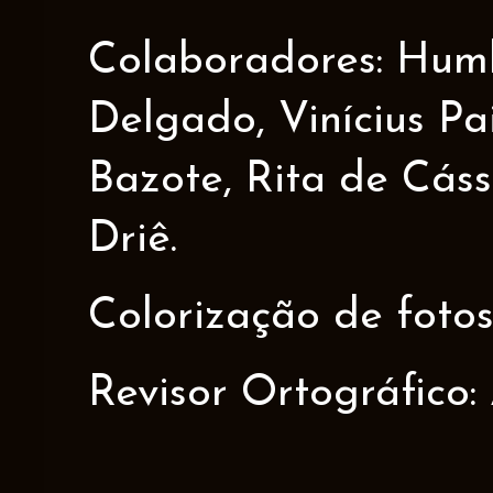
Colaboradores: Humbe
Delgado, Vinícius Pa
Bazote, Rita de Cáss
Driê.
Colorização de fotos
Revisor Ortográfico: