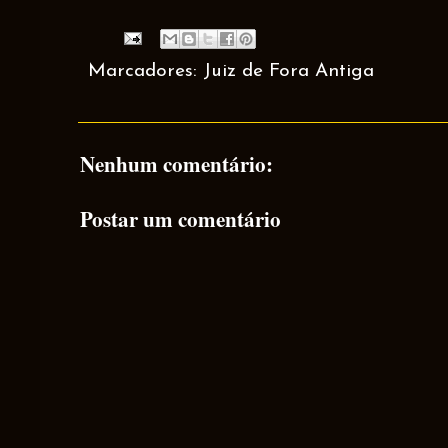
Marcadores:
Juiz de Fora Antiga
Nenhum comentário:
Postar um comentário