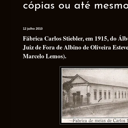
cópias ou até mesmo 
12 julho 2010
Fábrica Carlos Stiebler, em 1915, do Á
Juiz de Fora de Albino de Oliveira Estev
Marcelo Lemos).