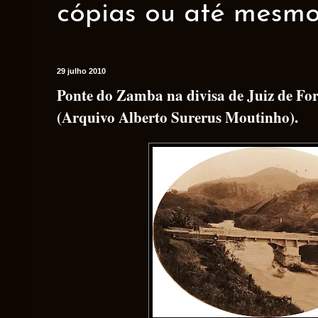
cópias ou até mesmo 
29 julho 2010
Ponte do Zamba na divisa de Juiz de Fo
(Arquivo Alberto Surerus Moutinho).