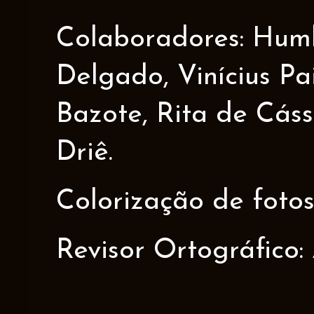
Colaboradores: Humbe
Delgado, Vinícius Pa
Bazote, Rita de Cáss
Driê.
Colorização de fotos
Revisor Ortográfico: