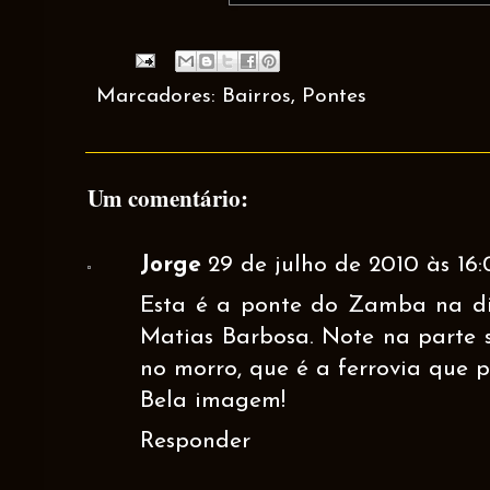
Marcadores:
Bairros
,
Pontes
Um comentário:
Jorge
29 de julho de 2010 às 16:
Esta é a ponte do Zamba na div
Matias Barbosa. Note na parte s
no morro, que é a ferrovia que p
Bela imagem!
Responder