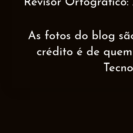
Revisor Ortográfico:
As fotos do blog sã
crédito é de quem 
Tecno