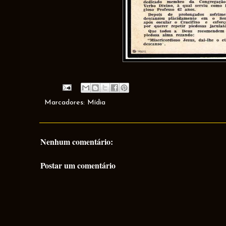
Marcadores:
Mídia
Nenhum comentário:
Postar um comentário