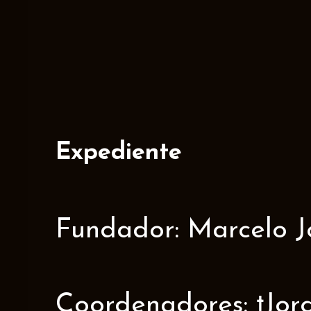
Expediente
Fundador: Marcelo J
Coordenadores: †Jorge