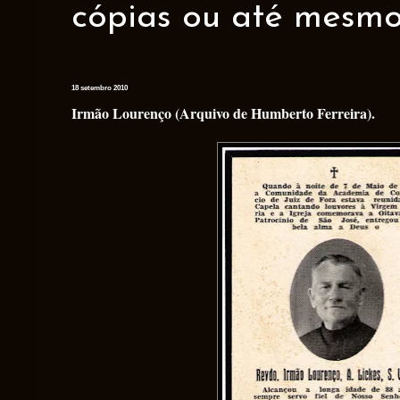
cópias ou até mesmo 
18 setembro 2010
Irmão Lourenço (Arquivo de Humberto Ferreira).