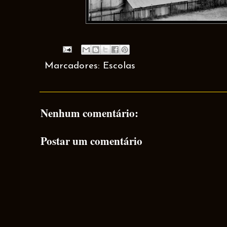
Marcadores:
Escolas
Nenhum comentário:
Postar um comentário