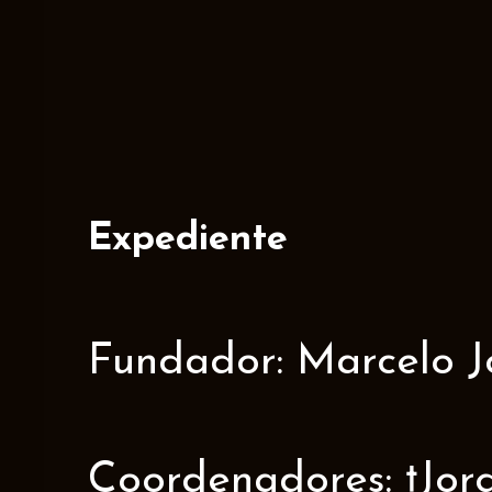
Expediente
Fundador: Marcelo J
Coordenadores: †Jorge