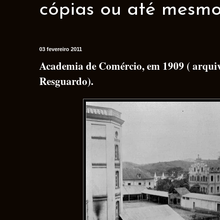
cópias ou até mesmo 
03 fevereiro 2011
Academia de Comércio, em 1909 ( arqui
Resguardo).