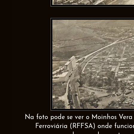
Na foto pode se ver o Moinhos Vera 
Ferroviária (RFFSA) onde funcion