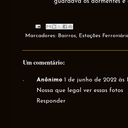
guardava os dormentes e c
Marcadores:
Bairros
,
Estações Ferroviári
Um comentário:
Anônimo
1 de junho de 2022 às 1
Nossa que legal ver essas fotos
Responder