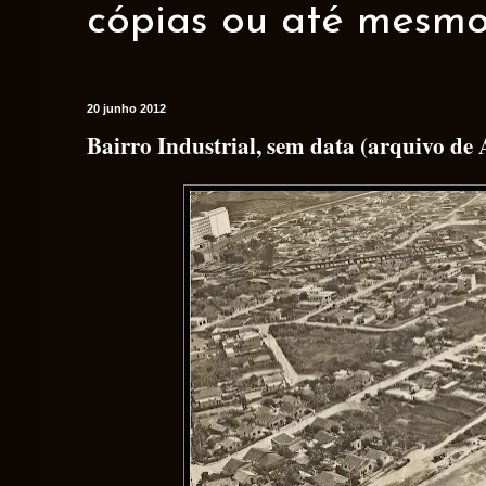
cópias ou até mesmo 
20 junho 2012
Bairro Industrial, sem data (arquivo de 