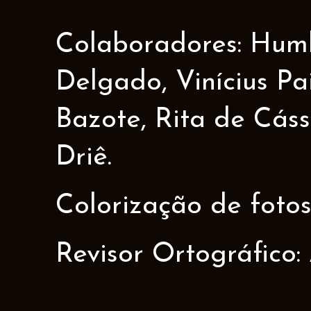
Colaboradores: Humbe
Delgado, Vinícius Pa
Bazote, Rita de Cáss
Driê.
Colorização de fotos
Revisor Ortográfico: