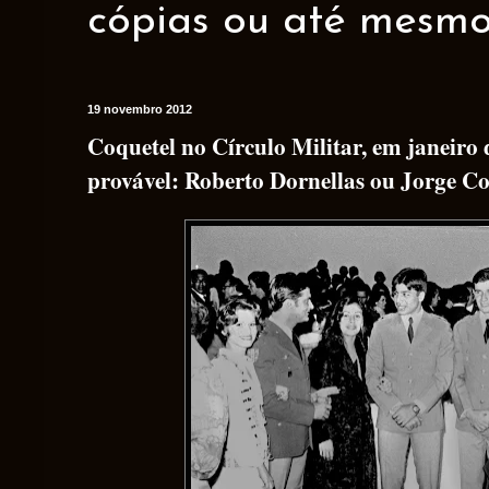
cópias ou até mesmo 
19 novembro 2012
Coquetel no Círculo Militar, em janeiro 
provável: Roberto Dornellas ou Jorge Co