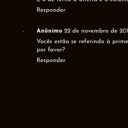
Responder
Anônimo
22 de novembro de 201
Vocês estão se referindo à prim
por favor?
Responder