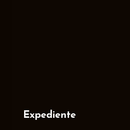
Expediente