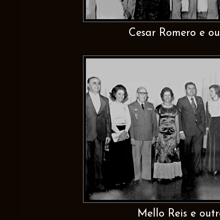
Cesar Romero e out
Mello Reis e outr