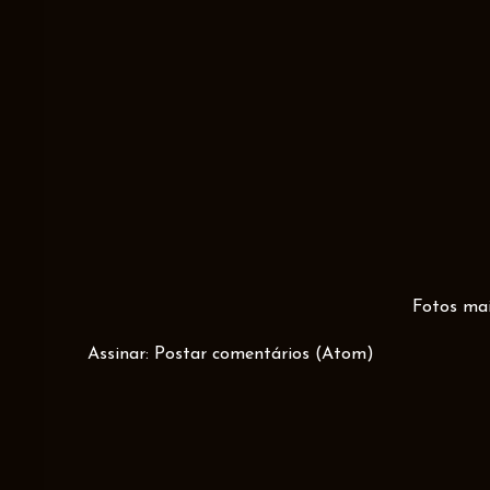
Fotos mai
Assinar:
Postar comentários (Atom)