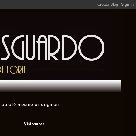
 ou até mesmo as originais.
Visitantes