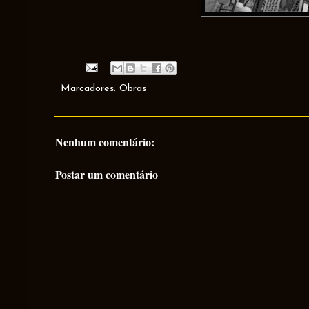
Marcadores:
Obras
Nenhum comentário:
Postar um comentário