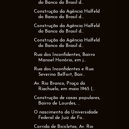
do Banco do Brasil d...
Construção da Agência Halfeld
do Banco do Brasil d...
Construção da Agência Halfeld
do Banco do Brasil d...
Construção da Agência Halfeld
do Banco do Brasil d...
Rua dos Inconfidentes, Bairro
Manoel Honório, em j...
Rua dos Inconfidentes e Rua
Severino Belfort, Bair...
Av. Rio Branco, Praça do
Riachuelo, em maio 1965 (...
Construção de casas populares,
Bairro de Lourdes, ...
O nascimento da Universidade
Federal de Juiz de Fo...
Corrida de Bicicletas, Av. Rio