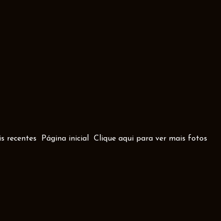
s recentes
Página inicial
Clique aqui para ver mais fotos