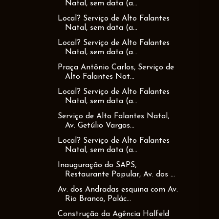
Natal, sem data (a...
Local? Serviço de Alto Falantes
Natal, sem data (a...
Local? Serviço de Alto Falantes
Natal, sem data (a...
Praça Antônio Carlos, Serviço de
Alto Falantes Nat...
Local? Serviço de Alto Falantes
Natal, sem data (a...
Serviço de Alto Falantes Natal,
Av. Getúlio Vargas...
Local? Serviço de Alto Falantes
Natal, sem data (a...
Inauguração do SAPS,
Restaurante Popular, Av. dos ...
Av. dos Andradas esquina com Av.
Rio Branco, Palác...
Construção da Agência Halfeld