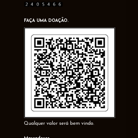
FAÇA UMA DOAÇÃO.
Qualquer valor será bem vindo.