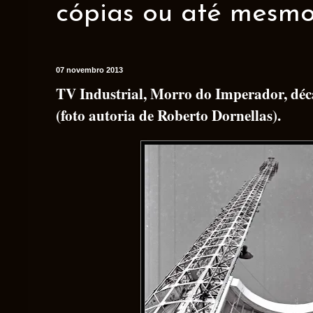
cópias ou até mesmo 
07 novembro 2013
TV Industrial, Morro do Imperador, déc
(foto autoria de Roberto Dornellas).