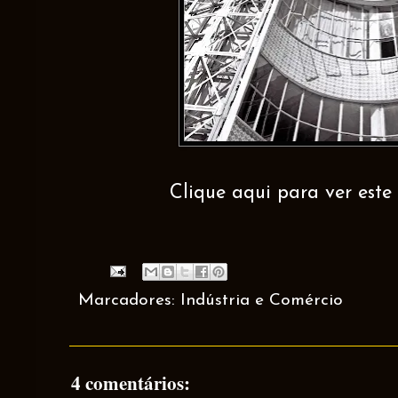
Clique aqui para ver este 
Marcadores:
Indústria e Comércio
4 comentários: