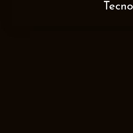
Tecno