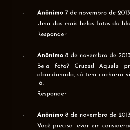
Anônimo
7 de novembro de 2013 
Uma das mais belas fotos do blo
Responder
Anônimo
8 de novembro de 2013 
Bela foto? Cruzes! Aquele pr
abandonado, só tem cachorro vi
lá.
Responder
Anônimo
8 de novembro de 2013
Você precisa levar em consider