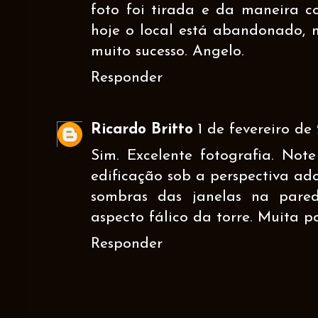
foto foi tirada e da maneira c
hoje o local está abandonado, 
muito sucesso. Angelo.
Responder
Ricardo Britto
1 de fevereiro de 
Sim. Excelente fotografia. Note
edificação sob a perspectiva ad
sombras das janelas na pared
aspecto fálico da torre. Muita p
Responder