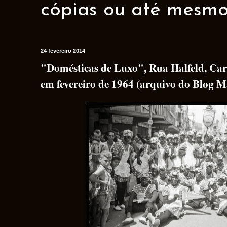
cópias ou até mesmo 
24 fevereiro 2014
"Domésticas de Luxo", Rua Halfeld, Carn
em fevereiro de 1964 (arquivo do Blog M