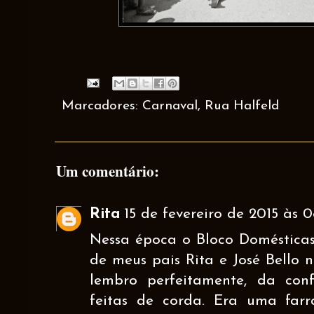
Marcadores:
Carnaval
,
Rua Halfeld
Um comentário:
Rita
15 de fevereiro de 2015 às 0
Nessa época o Bloco Domésticas
de meus pais Rita e José Bello 
lembro perfeitamente, da con
feitas de corda. Era uma far