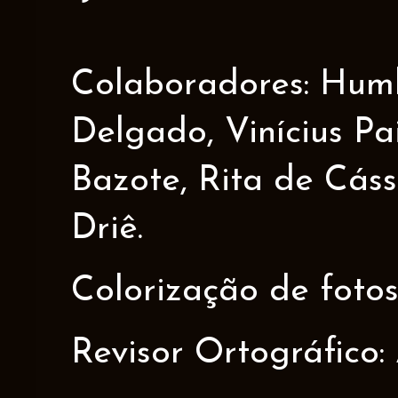
Colaboradores: Humbe
Delgado, Vinícius Pa
Bazote, Rita de Cáss
Driê.
Colorização de fotos
Revisor Ortográfico: