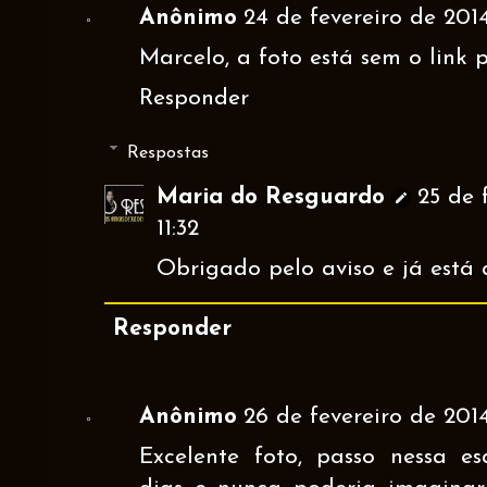
Anônimo
24 de fevereiro de 201
Marcelo, a foto está sem o link 
Responder
Respostas
Maria do Resguardo
25 de 
11:32
Obrigado pelo aviso e já está
Responder
Anônimo
26 de fevereiro de 2014
Excelente foto, passo nessa e