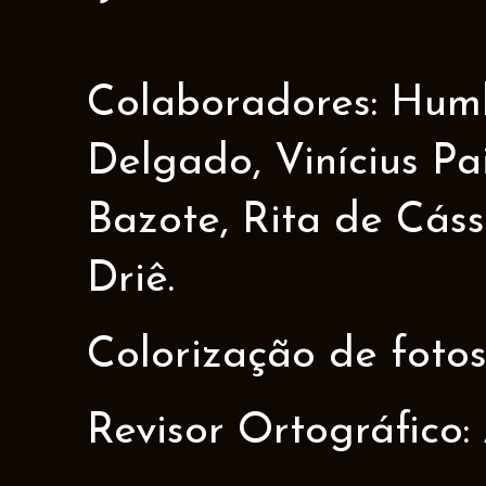
Colaboradores: Humbe
Delgado, Vinícius Pa
Bazote, Rita de Cáss
Driê.
Colorização de fotos
Revisor Ortográfico: