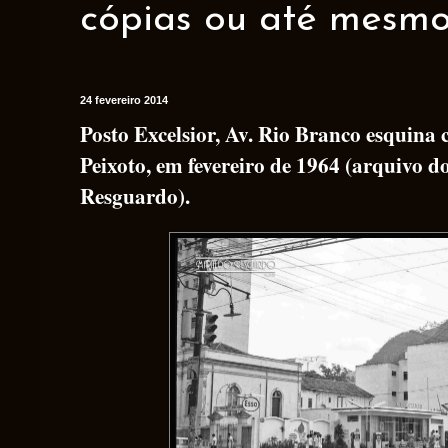
cópias ou até mesmo 
24 fevereiro 2014
Posto Excelsior, Av. Rio Branco esquina
Peixoto, em fevereiro de 1964 (arquivo 
Resguardo).