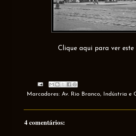
Clique aqui para ver este 
Marcadores:
Av. Rio Branco
,
Indústria e
4 comentários: