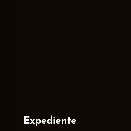
Expediente