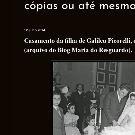
cópias ou até mesmo 
12 julho 2014
Casamento da filha de Galileu Picorelli
(arquivo do Blog Maria do Resguardo).