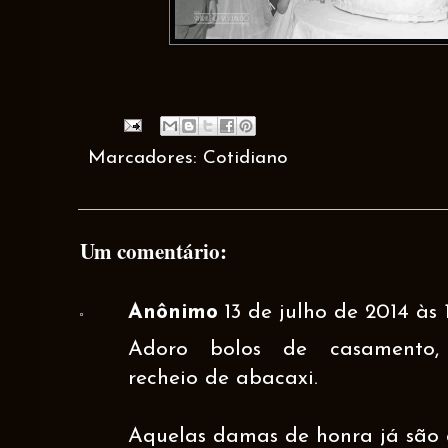
Marcadores:
Cotidiano
Um comentário:
Anônimo
13 de julho de 2014 às 
Adoro bolos de casamento,
recheio de abacaxi.
Aquelas damas de honra já são 