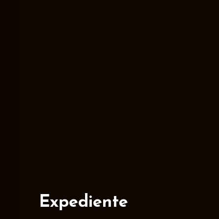
Expediente