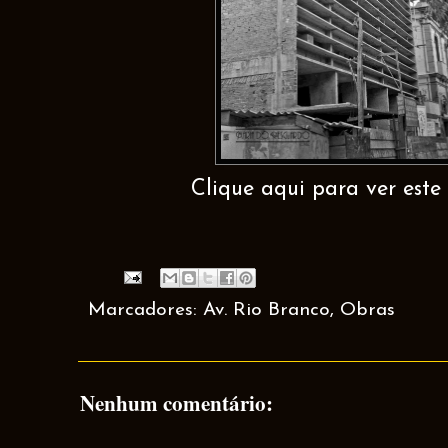
Clique aqui para ver este 
Marcadores:
Av. Rio Branco
,
Obras
Nenhum comentário: