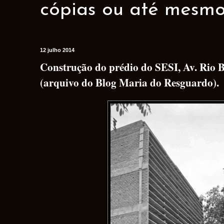
cópias ou até mesmo 
12 julho 2014
Construção do prédio do SESI, Av. Rio 
(arquivo do Blog Maria do Resguardo).