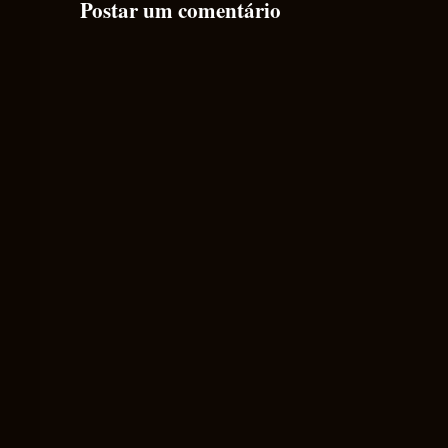
Postar um comentário