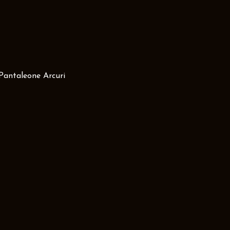
 Pantaleone Arcuri