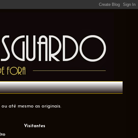
 ou até mesmo as originais.
Visitantes
ivo