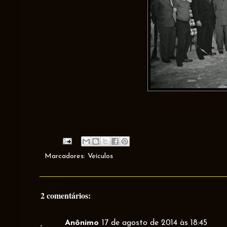
Marcadores:
Veículos
2 comentários:
Anônimo
17 de agosto de 2014 às 18:45