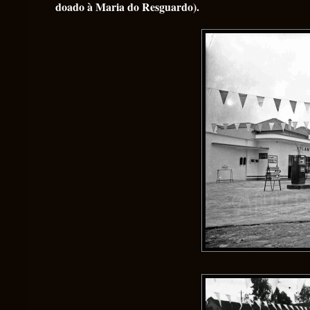
doado à Maria do Resguardo).