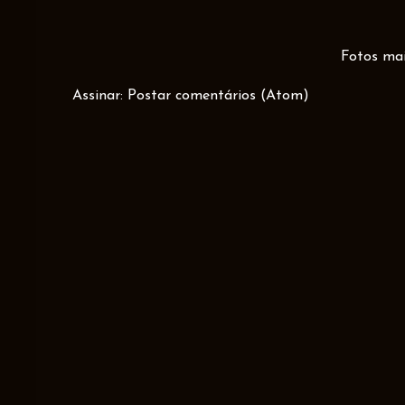
Fotos mai
Assinar:
Postar comentários (Atom)