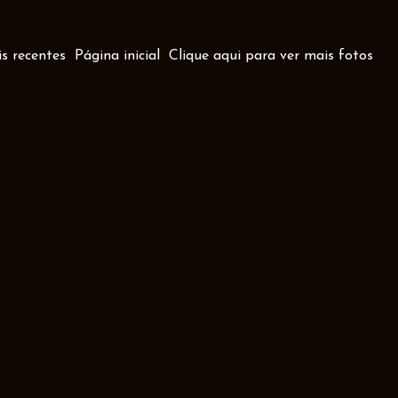
s recentes
Página inicial
Clique aqui para ver mais fotos