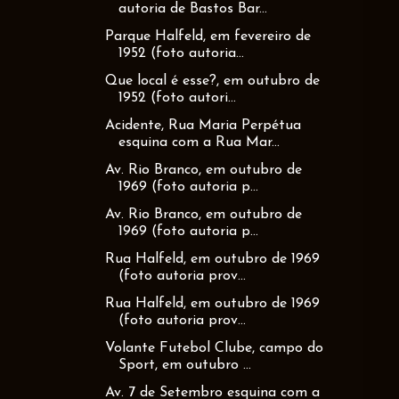
autoria de Bastos Bar...
Parque Halfeld, em fevereiro de
1952 (foto autoria...
Que local é esse?, em outubro de
1952 (foto autori...
Acidente, Rua Maria Perpétua
esquina com a Rua Mar...
Av. Rio Branco, em outubro de
1969 (foto autoria p...
Av. Rio Branco, em outubro de
1969 (foto autoria p...
Rua Halfeld, em outubro de 1969
(foto autoria prov...
Rua Halfeld, em outubro de 1969
(foto autoria prov...
Volante Futebol Clube, campo do
Sport, em outubro ...
Av. 7 de Setembro esquina com a