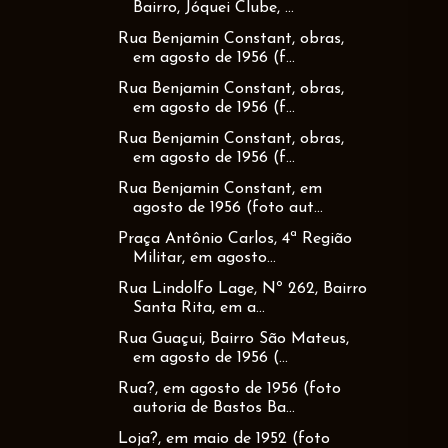
Bairro, Jóquei Clube, ...
Rua Benjamin Constant, obras,
em agosto de 1956 (f...
Rua Benjamin Constant, obras,
em agosto de 1956 (f...
Rua Benjamin Constant, obras,
em agosto de 1956 (f...
Rua Benjamin Constant, em
agosto de 1956 (foto aut...
Praça Antônio Carlos, 4ª Região
Militar, em agosto...
Rua Lindolfo Lage, Nº 262, Bairro
Santa Rita, em a...
Rua Guaçui, Bairro São Mateus,
em agosto de 1956 (...
Rua?, em agosto de 1956 (foto
autoria de Bastos Ba...
Loja?, em maio de 1952 (foto