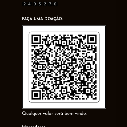
FAÇA UMA DOAÇÃO.
Qualquer valor será bem vindo.