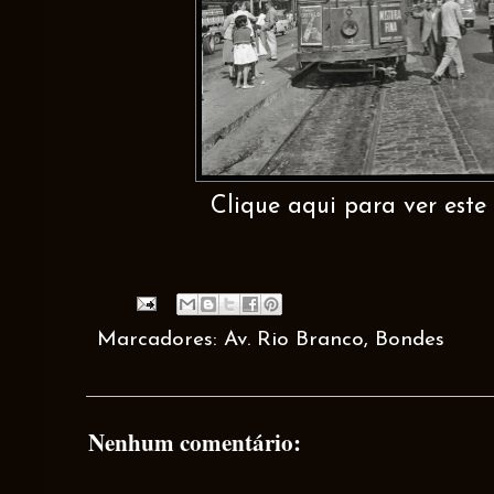
Clique aqui para ver este 
Marcadores:
Av. Rio Branco
,
Bondes
Nenhum comentário: