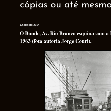
cópias ou até mesmo 
12 agosto 2014
O Bonde, Av. Rio Branco esquina com a 
1963 (foto autoria Jorge Couri).