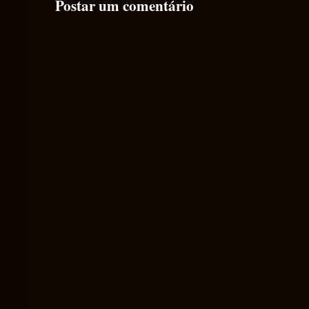
Postar um comentário