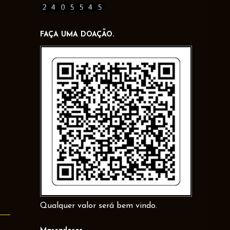
FAÇA UMA DOAÇÃO.
Qualquer valor será bem vindo.