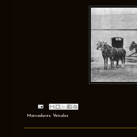
Marcadores:
Veículos