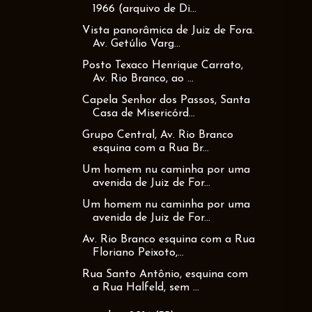
1966 (arquivo de Di...
Vista panorâmica de Juiz de Fora.
Av. Getúlio Varg...
Posto Texaco Henrique Carrato,
Av. Rio Branco, ao ...
Capela Senhor dos Passos, Santa
Casa de Misericórd...
Grupo Central, Av. Rio Branco
esquina com a Rua Br...
Um homem nu caminha por uma
avenida de Juiz de For...
Um homem nu caminha por uma
avenida de Juiz de For...
Av. Rio Branco esquina com a Rua
Floriano Peixoto,...
Rua Santo Antônio, esquina com
a Rua Halfeld, sem ...