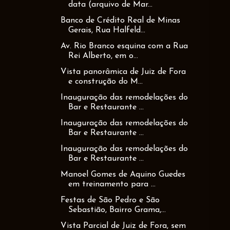
data (arquivo de Mar...
Banco de Crédito Real de Minas
Gerais, Rua Halfeld...
Av. Rio Branco esquina com a Rua
Rei Alberto, em o...
Vista panorâmica de Juiz de Fora
e construção do M...
Inauguração das remodelações do
Bar e Restaurante ...
Inauguração das remodelações do
Bar e Restaurante ...
Inauguração das remodelações do
Bar e Restaurante ...
Manoel Gomes de Aquino Guedes
em treinamento para ...
Festas de São Pedro e São
Sebastião, Bairro Grama,...
Vista Parcial de Juiz de Fora, sem