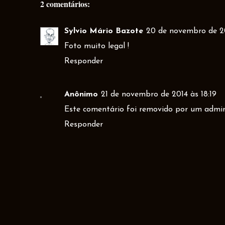
2 comentários:
Sylvio Mário Bazote
20 de novembro de 20
Foto muito legal !
Responder
Anônimo
21 de novembro de 2014 às 18:19
Este comentário foi removido por um admin
Responder