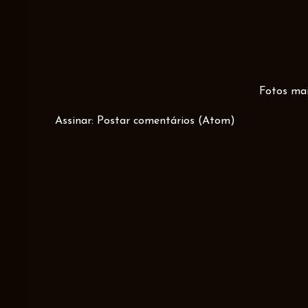
Fotos mai
Assinar:
Postar comentários (Atom)