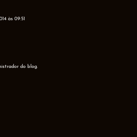
14 às 09:51
istrador do blog.