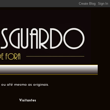
 ou até mesmo as originais.
Visitantes