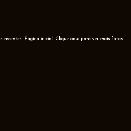
s recentes
Página inicial
Clique aqui para ver mais fotos